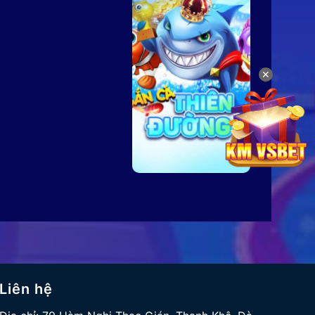
✕
Liên hệ