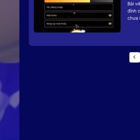
Bài v
đỉnh 
chưa 