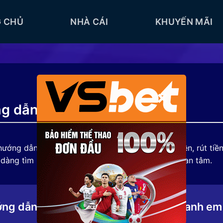
 CHỦ
NHÀ CÁI
KHUYẾN MÃI
×
ng dẫn mới nhất
hướng dẫn đăng ký, đăng nhập, hướng dẫn nạp tiền, rút tiền
 dàng tìm kiếm những thông tin mà mình đang quan tâm.
ng dẫn đăng ký tài khoản Go88 cho anh em 