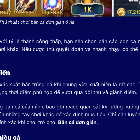
Thủ thuật chơi bắn cá đơn giản ở ria
với tỷ lệ thành công thấp, bạn nên chọn bắn các con cá 
chơi khác. Nếu cược thủ quyết đoán và nhanh nhạy, có thể
 đến
ác suất bắn trúng cá khi chúng vừa xuất hiện là rất cao. 
dụng thời điểm phù hợp để vượt qua đối thủ và giành điểm.
g bắn cá của mình, bao gồm việc quan sát kỹ lưỡng hướng 
a những tay chơi khác để xác định mục tiêu. Chỉ cần luyện
nh xác khi chơi trò chơi
Bắn cá đơn giản
.
hiều cá