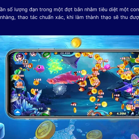
dần số lượng đạn trong một đợt bắn nhằm tiêu diệt một co
nhàng, thao tác chuẩn xác, khi làm thành thạo sẽ thu đư