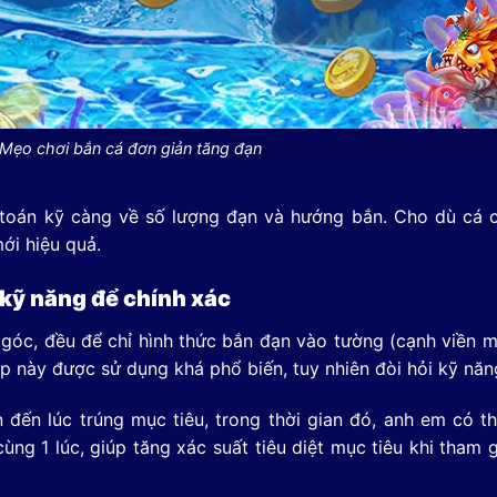
Mẹo chơi bắn cá đơn giản tăng đạn
 toán kỹ càng về số lượng đạn và hướng bắn. Cho dù cá 
mới hiệu quả.
 kỹ năng để chính xác
góc, đều để chỉ hình thức bắn đạn vào tường (cạnh viền m
 này được sử dụng khá phổ biến, tuy nhiên đòi hỏi kỹ năng
 đến lúc trúng mục tiêu, trong thời gian đó, anh em có t
cùng 1 lúc, giúp tăng xác suất tiêu diệt mục tiêu khi tham 