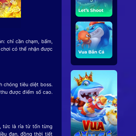
ản: chỉ cần chạm, bấm,
i chơi có thể nhận được
 chóng tiêu diệt boss.
n thu được điểm số cao.
 tức là rỉa từ tốn từng
u đạn, đồng thời tiết