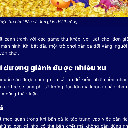
thiệu trò chơi Bắn cá đơn giản đổi thưởng
ít cạnh tranh với các game thủ khác, với luật chơi đơn gi
 màn hình. Khi bắt đầu một trò chơi bắn cá đổi vàng, ngườ
vốn chơi.
đại dương giành được nhiều xu
muốn săn được những con cá lớn để kiếm nhiều tiền, nhanh
bạn có thể sẽ lãng phí số lượng đạn lớn mà không chắc chắ
em cùng thảo luận.
uả
t mẹo quan trọng khi bắn cá là tập trung vào việc bắn ria,
hững con cá nhỏ có thể bắn chết mà không cần dùng nhiề