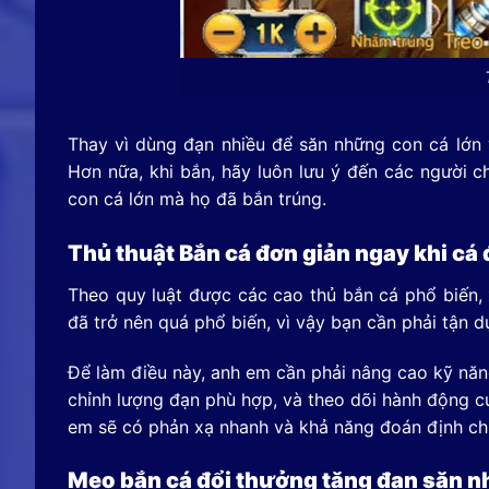
Thay vì dùng đạn nhiều để săn những con cá lớn 
Hơn nữa, khi bắn, hãy luôn lưu ý đến các người 
con cá lớn mà họ đã bắn trúng.
Thủ thuật Bắn cá đơn giản ngay khi cá
Theo quy luật được các cao thủ bắn cá phổ biến, x
đã trở nên quá phổ biến, vì vậy bạn cần phải tận 
Để làm điều này, anh em cần phải nâng cao kỹ năn
chỉnh lượng đạn phù hợp, và theo dõi hành động củ
em sẽ có phản xạ nhanh và khả năng đoán định chí
Mẹo bắn cá đổi thưởng tăng đạn săn n