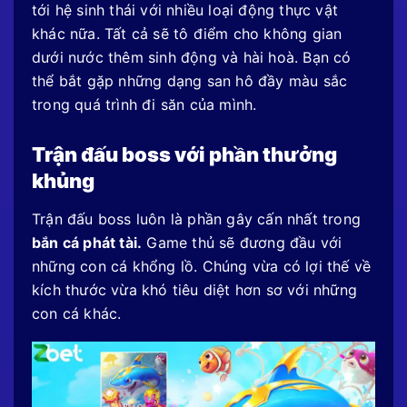
tới hệ sinh thái với nhiều loại động thực vật
khác nữa. Tất cả sẽ tô điểm cho không gian
dưới nước thêm sinh động và hài hoà. Bạn có
thể bắt gặp những dạng san hô đầy màu sắc
trong quá trình đi săn của mình.
Trận đấu boss với phần thưởng
khủng
Trận đấu boss luôn là phần gây cấn nhất trong
bắn cá phát tài.
Game thủ sẽ đương đầu với
những con cá khổng lồ. Chúng vừa có lợi thế về
kích thước vừa khó tiêu diệt hơn sơ với những
con cá khác.