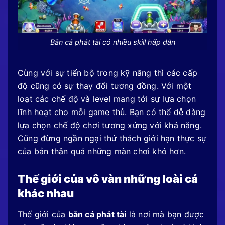
Bắn cá phát tài có nhiều skill hấp dẫn
Cùng với sự tiến bộ trong kỹ năng thì các cấp
độ cũng có sự thay đổi tương đồng. Với một
loạt các chế độ và level mang tới sự lựa chọn
lĩnh hoạt cho mỗi game thủ. Bạn có thể dễ dàng
lựa chọn chế độ chơi tương xứng với khả năng.
Cũng đừng ngần ngại thử thách giới hạn thực sự
của bản thân quá những màn chơi khó hơn.
Thế giới của vô vàn những loài cá
khác nhau
Thế giới của
bắn cá phát tài
là nơi mà bạn được