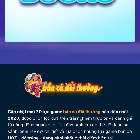
Cập nhật mới 20 tựa game
bắn cá đổi thưởng
hấp dẫn nhất
2026
, được chọn lọc dựa trên trải nghiệm thực tế và đánh giá
từ cộng đồng người chơi. Tại đây, anh em có thể dễ dàng so
sánh, xem review chi tiết và lựa chọn những tựa game bắn cá
HOT – dễ trúng – đáng chơi nhất
ở thời điểm hiện tại.