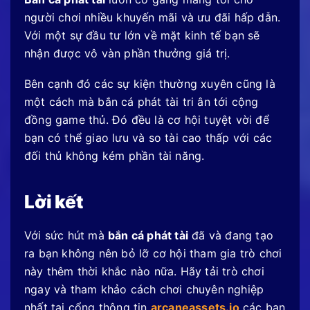
người chơi nhiều khuyến mãi và ưu đãi hấp dẫn.
Với một sự đầu tư lớn về mặt kinh tế bạn sẽ
nhận được vô vàn phần thưởng giá trị.
Bên cạnh đó các sự kiện thường xuyên cũng là
một cách mà bắn cá phát tài tri ân tới cộng
đồng game thủ. Đó đều là cơ hội tuyệt vời để
bạn có thể giao lưu và so tài cao thấp với các
đối thủ không kém phần tài năng.
Lời kết
Với sức hút mà
bắn cá phát tài
đã và đang tạo
ra bạn không nên bỏ lỡ cơ hội tham gia trò chơi
này thêm thời khắc nào nữa. Hãy tải trò chơi
ngay và tham khảo cách chơi chuyên nghiệp
nhất tại cổng thông tin
arcaneassets.io
các bạn