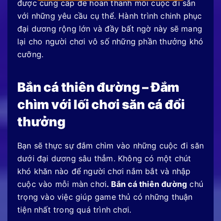
được cung cấp để hoàn thành mỗi cuộc đi săn
với những yêu cầu cụ thể. Hành trình chinh phục
đại dương rộng lớn và đầy bất ngờ này sẽ mang
lại cho người chơi vô số những phần thưởng khó
cưỡng.
Bắn cá thiên đường – Đắm
chìm với lối chơi săn cá đổi
thưởng
Bạn sẽ thực sự đắm chìm vào những cuộc đi săn
dưới đại dương sâu thẳm. Không có một chút
khó khăn nào để người chơi nắm bắt và nhập
cuộc vào mỗi màn chơi
. Bắn cá thiên đường
chú
trọng vào việc giúp game thủ có những thuận
tiện nhất trong quá trình chơi.