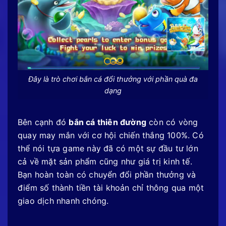
Đây là trò chơi bắn cá đổi thưởng với phần quà đa
dạng
Bên cạnh đó
bắn cá thiên đường
còn có vòng
quay may mắn với cơ hội chiến thắng 100%. Có
thể nói tựa game này đã có một sự đầu tư lớn
cả về mặt sản phẩm cũng như giá trị kinh tế.
Bạn hoàn toàn có chuyển đổi phần thưởng và
điểm số thành tiền tài khoản chỉ thông qua một
giao dịch nhanh chóng.