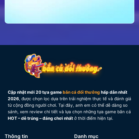
Cập nhật mới 20 tựa game
bắn cá đổi thưởng
hấp dẫn nhất
2026
, được chọn lọc dựa trên trải nghiệm thực tế và đánh giá
từ cộng đồng người chơi. Tại đây, anh em có thể dễ dàng so
sánh, xem review chi tiết và lựa chọn những tựa game bắn cá
HOT – dễ trúng – đáng chơi nhất
ở thời điểm hiện tại.
Thông tin
Danh mục