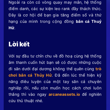
Ngoài ra còn có vòng quay may mắn, hệ thống
điểm danh, các sự kiện leo rank đầy thách thức.
Đây là cơ hội để bạn gia tăng điểm số và thứ
hạng của mình trong cộng đồng
bắn cá Thuỷ
Hử
.
Lời kết
Với sự đầu tư chỉn chu về đồ hoạ cùng hệ thống
âm thanh cuốn hút bạn sẽ có được những cuộc
đi săn dưới đại dương không thể quên cùng
trò
chơi bắn cá Thủy Hử
. Đã đến lúc thể hiện kỹ
năng điêu luyện của một tay săn cá chuyên
nghiệp rồi, nếu còn muốn học cách chơi luôn
thắng thì vào ngay
arcaneassets.io
để nghiên
cứu thủ thuật nhé.