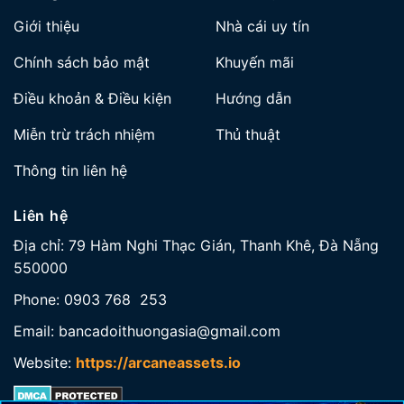
Giới thiệu
Nhà cái uy tín
Chính sách bảo mật
Khuyến mãi
Điều khoản & Điều kiện
Hướng dẫn
Miễn trừ trách nhiệm
Thủ thuật
Thông tin liên hệ
Liên hệ
Địa chỉ:
79 Hàm Nghi Thạc Gián, Thanh Khê, Đà Nẵng
550000
Phone: 0903 768 253
Email:
bancadoithuongasia@gmail.com
Website:
https://arcaneassets.io