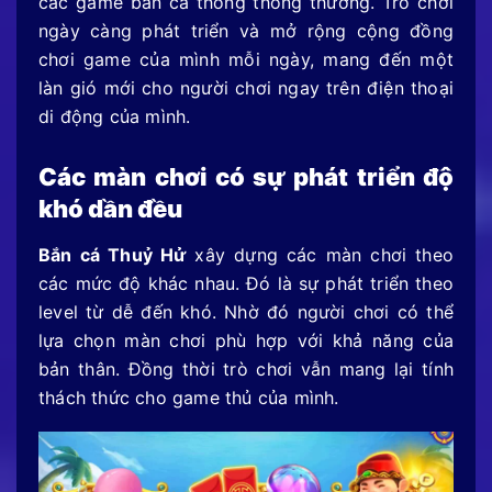
các game bắn cá thông thông thường. Trò chơi
ngày càng phát triển và mở rộng cộng đồng
chơi game của mình mỗi ngày, mang đến một
làn gió mới cho người chơi ngay trên điện thoại
di động của mình.
Các màn chơi có sự phát triển độ
khó dần đều
Bắn cá Thuỷ Hử
xây dựng các màn chơi theo
các mức độ khác nhau. Đó là sự phát triển theo
level từ dễ đến khó. Nhờ đó người chơi có thể
lựa chọn màn chơi phù hợp với khả năng của
bản thân. Đồng thời trò chơi vẫn mang lại tính
thách thức cho game thủ của mình.