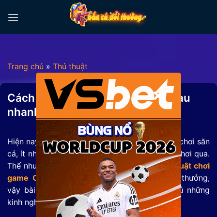
Chuyển
đến
nội
dung
Trang chủ
»
Thủ thuật
×
Cách thức Bắn cá Ocean Lord giàu
nhanh, làm chủ bảng xếp hạng
Hiện nay hầu như không ai không biết đến trò chơi săn
cá, ít nhất đã là game thủ chắc chắn đã từng chơi qua.
Thế nhưng không phải ai cũng biết đến
thủ thuật chơi
game Ocean Lord
để săn được được nhiều thưởng,
vậy bài viết này sẽ bật mí cho các cược thủ những
kinh nghiệm này.