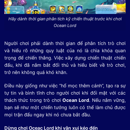
Hãy dành thời gian phân tích kỹ chiến thuật trước khi chơi
Ocean Lord
Người chơi phải dành thời gian để phân tích trò chơi
và hiểu rõ những quy luật của nó là chìa khóa quan
trọng để chiến thắng. Việc xây dựng chiến thuật chiến
đấu, khi đã nắm bắt đối thủ và hiểu biết về trò chơi,
trở nên không quá khó khăn.
Điều này giống như việc “hổ mọc thêm cánh”, tạo ra sự
tự tin và bình tĩnh cho người chơi khi đối mặt với các
thách thức trong trò chơi
Ocean Lord
. Nếu nắm vững,
bạn sẽ như một chiến tướng luôn có thể làm chủ được
mọi trận đấu ngay khi nó chưa bắt đầu.
Dừng chơi Oceac Lord khi vận xui kéo đến