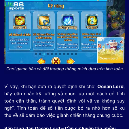
Chơi game bắn cá đổi thưởng thông minh dựa trên tính toán
Vì vậy, khi bạn đưa ra quyết định khi chơi
Ocean Lord
,
hãy cân nhắc kỹ lưỡng và chọn lựa một cách có tính
toán cẩn thận, tránh quyết định vội vã và không suy
nghĩ. Tính toán để số tiền cược bỏ ra nhỏ hơn số xu
thu về sẽ đảm bảo việc giành chiến thắng chung cuộc.
Bắn tăng đạn Ocean Lord – Cần sự luyện tập nhiều