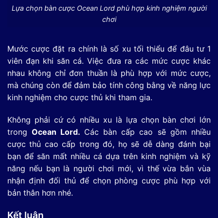
Lựa chọn bàn cược Ocean Lord phù hợp kinh nghiệm người
chơi
Mước cược đặt ra chính là số xu tối thiểu để đâu tư 1
viên đạn khi săn cá. Việc đưa ra các mức cược khác
nhau không chỉ đơn thuần là phù hợp với mức cược,
mà chúng còn để đảm bảo tính công bằng về năng lực
kinh nghiệm cho cược thủ khi tham gia.
Không phải cứ có nhiều xu là lựa chọn bàn chơi lớn
trong
Ocean Lord.
Các bàn cấp cao sẽ gồm nhiều
cược thủ cao cấp trong đó, họ sẽ dễ dàng đánh bại
bạn để săn mất nhiều cá dựa trên kinh nghiệm và kỹ
năng nếu bạn là người chơi mới, vì thế vừa bắn vùa
nhận định đối thủ để chọn phòng cược phù hợp với
bản thân hơn nhé.
Kết luận