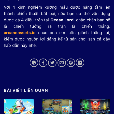
Với 4 kinh nghiệm xương máu được nâng tầm lên
thành chiến thuật bất bại, nếu bạn có thể vận dụng
được cả 4 điều trên tại
Ocean Lord
, chắc chắn bạn sẽ
là chiến tướng ra trận là chiến thắng.
arcaneassets.io
chúc anh em luôn giành thắng lợi,
kiếm được nguồn lợi đáng kể từ sân chơi săn cá đầy
hấp dẫn này nhé.
BÀI VIẾT LIÊN QUAN