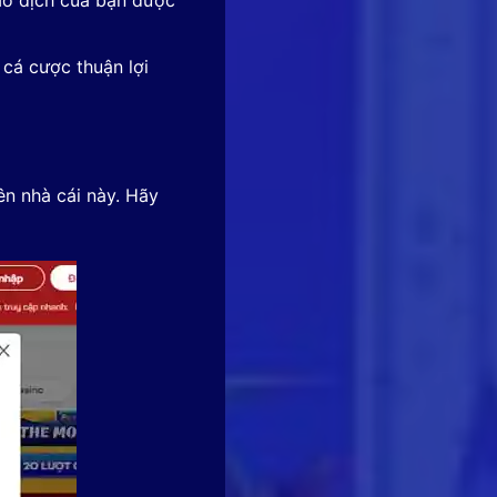
 cá cược thuận lợi
ên nhà cái này. Hãy