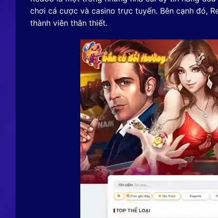
chơi cá cược và casino trực tuyến. Bên cạnh đó, 
thành viên thân thiết.