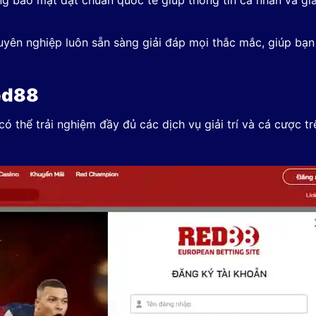
uyên nghiệp luôn sẵn sàng giải đáp mọi thắc mắc, giúp bạn
ed88
có thể trải nghiệm đầy đủ các dịch vụ giải trí và cá cược tr