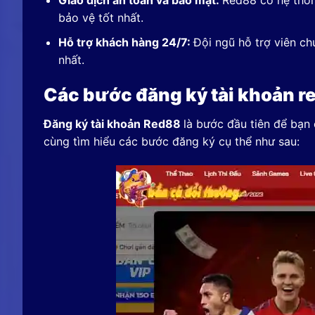
bảo vệ tốt nhất.
Hỗ trợ khách hàng 24/7:
Đội ngũ hỗ trợ viên ch
nhất.
Các bước đăng ký tài khoản r
Đăng ký tài khoản Red88
là bước đầu tiên để bạn 
cùng tìm hiểu các bước đăng ký cụ thể như sau: