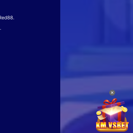
Red88.
.
✕