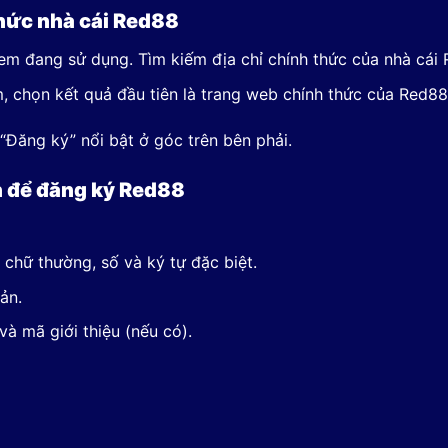
thức nhà cái Red88
m đang sử dụng. Tìm kiếm địa chỉ chính thức của nhà cái 
, chọn kết quả đầu tiên là trang web chính thức của Red88
“Đăng ký” nổi bật ở góc trên bên phải.
n để đăng ký Red88
chữ thường, số và ký tự đặc biệt.
ản.
và mã giới thiệu (nếu có).