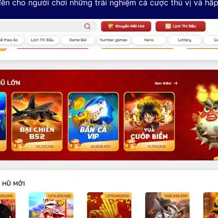
n cho người chơi những trải nghiệm cá cược thú vị và hấp