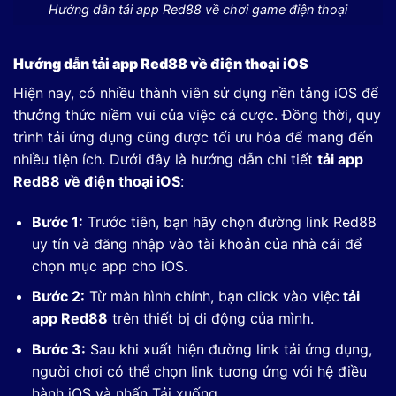
Hướng dẫn tải app Red88 về chơi game điện thoại
Hướng dẫn tải app Red88 về điện thoại iOS
Hiện nay, có nhiều thành viên sử dụng nền tảng iOS để
thưởng thức niềm vui của việc cá cược. Đồng thời, quy
trình tải ứng dụng cũng được tối ưu hóa để mang đến
nhiều tiện ích. Dưới đây là hướng dẫn chi tiết
tải app
Red88 về điện thoại iOS
:
Bước 1:
Trước tiên, bạn hãy chọn đường link Red88
uy tín và đăng nhập vào tài khoản của nhà cái để
chọn mục app cho iOS.
Bước 2:
Từ màn hình chính, bạn click vào việc
tải
app Red88
trên thiết bị di động của mình.
Bước 3:
Sau khi xuất hiện đường link tải ứng dụng,
người chơi có thể chọn link tương ứng với hệ điều
hành iOS và nhấn Tải xuống.