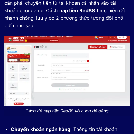
cần phải chuyền tiền từ tài khoản cá nhân vào tài
khoản chơi game. Cách
nạp tiền Red88
thực hiện rất
nhanh chóng, lưu ý có 2 phương thức tương đối phổ
biến như sau:
Cách để nạp tiền Red88 vô cùng dễ dàng
Chuyển khoản ngân hàng:
Thông tin tài khoản