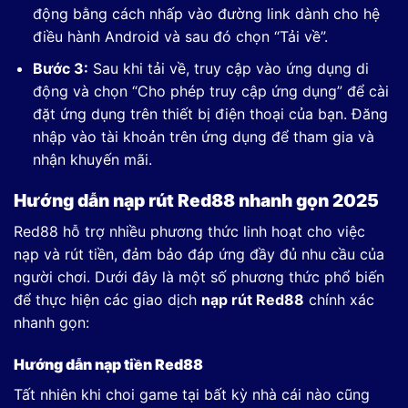
động bằng cách nhấp vào đường link dành cho hệ
điều hành Android và sau đó chọn “Tải về”.
Bước 3:
Sau khi tải về, truy cập vào ứng dụng di
động và chọn “Cho phép truy cập ứng dụng” để cài
đặt ứng dụng trên thiết bị điện thoại của bạn. Đăng
nhập vào tài khoản trên ứng dụng để tham gia và
nhận khuyến mãi.
Hướng dẫn nạp rút Red88 nhanh gọn 2025
Red88 hỗ trợ nhiều phương thức linh hoạt cho việc
nạp và rút tiền, đảm bảo đáp ứng đầy đủ nhu cầu của
người chơi. Dưới đây là một số phương thức phổ biến
để thực hiện các giao dịch
nạp rút Red88
chính xác
nhanh gọn:
Hướng dẫn nạp tiền Red88
Tất nhiên khi choi game tại bất kỳ nhà cái nào cũng