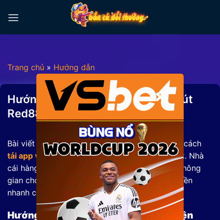
Chuyển
đến
nội
dung
Trang chủ
»
Hướng dẫn
×
Hướng dẫn cách tải app và nạp rút
Red88 nhanh gọn 2025
Bài viết này dành cho các anh em game thủ về cách
tải app và nạp rút Red88
đơn giản, chi tiết nhất. Nhà
cái hàng đầu châu Á Red88 tự hào mang đến không
gian chơi game đổi thưởng xanh chín, nạp rút tiền
nhanh chóng nhất trên không gian online.
Hướng dẫn cách tải app Red88 cho điện