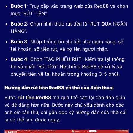
Bước 1:
Truy cập vào trang web của Red88 và chọn
mục “RÚT TIỀN”.
Bước 2:
Chọn hình thức rút tiền là “RÚT QUA NGÂN
HÀNG”.
Bước 3:
Nhập thông tin chi tiết như ngân hàng, số
tài khoản, số tiền rút, và họ tên người nhận.
Bước 4:
Chọn “TẠO PHIẾU RÚT”, kiểm tra lại thông
tin và nhấn “Rút tiền”. Hệ thống Red88 sẽ xử lý và
chuyển tiền về tài khoản trong khoảng 3-5 phút.
Hướng dẫn rút tiền Red88 về thẻ cào điện thoại
Bước
rút tiền Red88
mà qua thẻ cào lại còn đơn giản
và dễ dàng hơn nữa. Bước này chủ yếu dành cho các
anh em tân thủ, chỉ gần đọc kỹ hướng dẫn của nhà cái
là có thể làm được ngay.