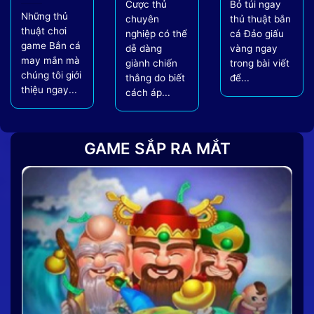
Cược thủ
Bỏ túi ngay
Những thủ
chuyên
thủ thuật bắn
thuật chơi
nghiệp có thể
cá Đảo giấu
game Bắn cá
dễ dàng
vàng ngay
may mắn mà
giành chiến
trong bài viết
chúng tôi giới
thắng do biết
để...
thiệu ngay...
cách áp...
GAME SẮP RA MẮT