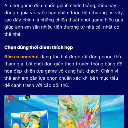
Ai chơi game đều muốn giành chiến thắng, điều này
đồng nghĩa với việc bạn nhận được tiền thưởng. Vì vậy,
sau đây chính là những chiến thuật chơi game hiệu quả
giúp anh em săn nhiều tiền thưởng từ nhà cái nhất có
thể nhé:
Chọn đúng thời điểm thích hợp
Bắn cá oneshot
đang thu hút được rất đông cược thủ
tham gia. Lối chơi đơn giản theo truyền thống cùng đồ
họa đẹp khiến tựa game vô cùng hút khách. Chính vì
thế anh em cần lựa chọn chuẩn xác khi bắn mục tiêu
để cạnh tranh với các đối thủ.