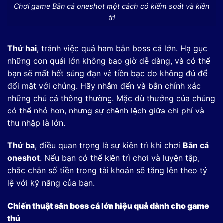
Chơi game Bắn cá oneshot một cách có kiểm soát và kiên
trì
Thứ hai
, tránh việc quá ham bắn boss cá lớn. Hạ gục
những con quái lớn không bao giờ dễ dàng, và có thể
bạn sẽ mất hết súng đạn và tiền bạc do không đủ để
đối mặt với chúng. Hãy nhắm đến và bắn chính xác
những chú cá thông thường. Mặc dù thưởng của chúng
có thể nhỏ hơn, nhưng sự chênh lệch giữa chi phí và
thu nhập là lớn.
Thứ ba
, điều quan trọng là sự kiên trì khi chơi
Bắn cá
oneshot
. Nếu bạn có thể kiên trì chơi và luyện tập,
chắc chắn số tiền trong tài khoản sẽ tăng lên theo tỷ
lệ với kỹ năng của bạn.
Chiến thuật săn boss cá lớn hiệu quả dành cho game
thủ