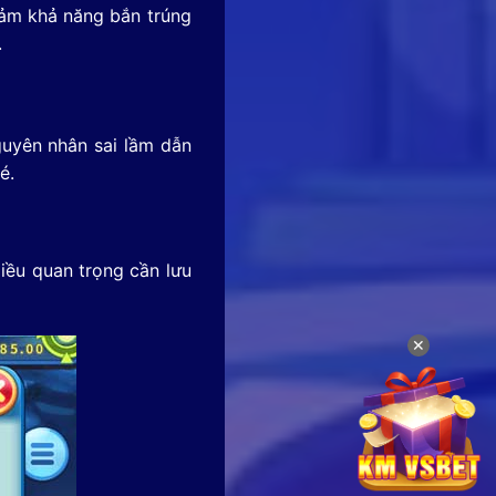
iảm khả năng bắn trúng
.
guyên nhân sai lầm dẫn
é.
điều quan trọng cần lưu
✕