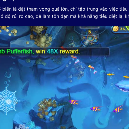
biến là đặt tham vọng quá lớn, chỉ tập trung vào việc tiêu
 độ rủi ro cao, dễ làm tốn đạn mà khả năng tiêu diệt lại k