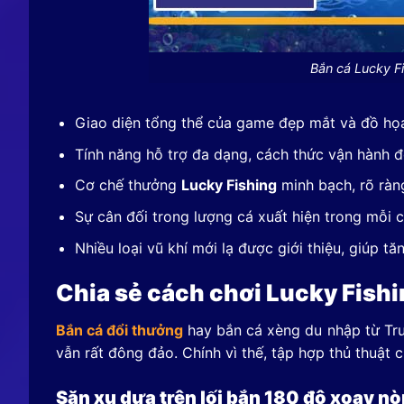
Bắn cá Lucky F
Giao diện tổng thể của game đẹp mắt và đồ họa 
Tính năng hỗ trợ đa dạng, cách thức vận hành đ
Cơ chế thưởng
Lucky Fishing
minh bạch, rõ ràn
Sự cân đối trong lượng cá xuất hiện trong mỗi cả
Nhiều loại vũ khí mới lạ được giới thiệu, giúp 
Chia sẻ cách chơi Lucky Fishi
Bắn cá đổi thưởng
hay bắn cá xèng du nhập từ Tru
vẫn rất đông đảo. Chính vì thế, tập hợp thủ thuật
Săn xu dựa trên lối bắn 180 độ xoay nò