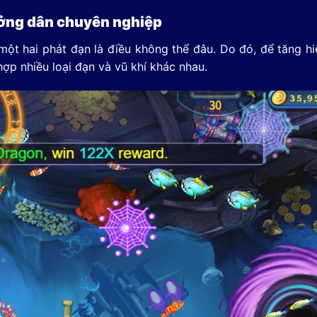
hưởng dân chuyên nghiệp
một hai phát đạn là điều không thể đâu. Do đó, để tăng hi
hợp nhiều loại đạn và vũ khí khác nhau.