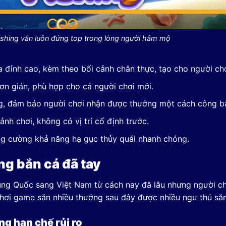
ishing vẫn luôn đứng top trong lòng người hâm mộ
đỉnh cao, kèm theo bối cảnh chân thực, tạo cho người chơi
ơn giản, phù hợp cho cả người chơi mới.
g, đảm bảo người chơi nhận được thưởng một cách công b
nh chơi, không có vị trí cố định trước.
tăng cường khả năng hạ gục thủy quái nhanh chóng.
ng bắn cá đã tay
ng Quốc sang Việt Nam từ cách nay đã lâu nhưng người chơi
 chơi game săn nhiều thưởng sau đây được nhiều ngư thủ săn
ng hạn chế rủi ro