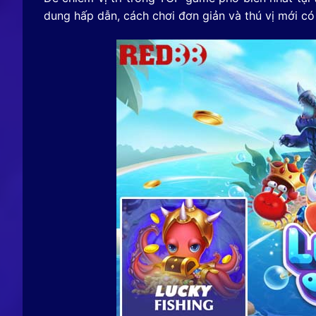
dung hấp dẫn, cách chơi đơn giản và thú vị mới có