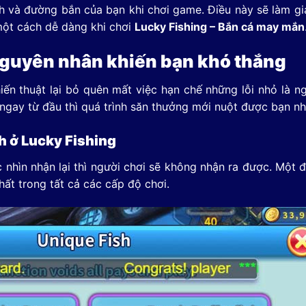
ch và đường bắn của bạn khi chơi game. Điều này sẽ làm g
 một cách dễ dàng khi chơi
Lucky Fishing – Bắn cá may mắn
Nguyên nhân khiến bạn khó thắng
iến thuật lại bỏ quên mất việc hạn chế những lỗi nhỏ là n
ỏ ngay từ đầu thì quá trình săn thưởng mới nuột được bạn nh
h ở Lucky Fishing
 nhìn nhận lại thì người chơi sẽ không nhận ra được. Một 
hất trong tất cả các cấp độ chơi.