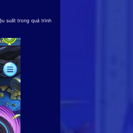
ệu suất trong quá trình