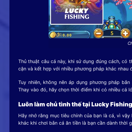
Ch
Thủ thuật câu cá này, khi sử dụng đúng cách, có t
cận và kết hợp với nhiều phương pháp khác nhau đ
Tuy nhiên, không nên áp dụng phương pháp bắn 
Thay vào đó, hãy chọn thời điểm khi có nhiều cá l
Luôn làm chủ tình thế tại Lucky Fishin
Hãy nhớ rằng mục tiêu chính của bạn là cá, vì vậ
khác khi chơi bắn cá ăn tiền là bạn cần dành thời g