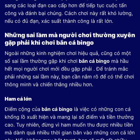
sang các loại đạn cao cấp hơn để tiếp tục cuộc tấn
công và đánh bại chúng. Cách chơi này rất khó lường,
nếu có đủ đạn, xác suất thành công là rất lớn.
Những sai lầm mà người chơi thường xuyên
gặp phải khi chơi bắn cá bingo
Ngoài những kinh nghiệm chơi hiệu quả, cũng có một
số sai lầm thường gặp khi chơi
bắn cá bingo
mà hầu
hết mọi người chơi mới đều gặp phải . Để tránh mắc
phải những sai lầm này, bạn cần nắm rõ để có thể chơi
thông minh và chiến thắng nhiều hơn.
Ham cá lớn
Điểm cộng của
bắn cá bingo
là việc có những con cá
khổng lồ xuất hiện và mang lại số điểm và tiền thưởng
cao. Tuy nhiên, đừng vì ham muốn thu được nhiều tiền
mà dành quá nhiều thời gian bắn vào những con cá lớn