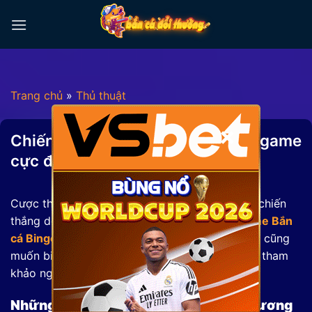
Chuyển
đến
nội
dung
Trang chủ
»
Thủ thuật
×
Chiến thuật Bắn cá Bingo – Chơi game
cực đã, nhận quà đại gia
Cược thủ chuyên nghiệp có thể dễ dàng giành chiến
thắng do biết cách áp dụng
thủ thuật chơi game Bắn
cá Bingo
một cách thuần thục. Nếu các anh em cũng
muốn biết cách để thắng được thưởng lớn, hãy tham
khảo ngay hướng dẫn sau đây nhé.
Những lợi ích mà trò chơi săn cá đại dương