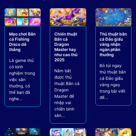
Mẹo chơi Bắn
Chiến thuật
Thủ thuật bắn
cá Fishing
Bắn cá
cá Đảo giấu
Disco dễ
Dragon
vàng nhận
thắng
Master hay
ngàn phần
như cao thủ
thưởng
2025
Là game thủ
Bỏ túi ngay
có kinh
Nắm bắt
thủ thuật bắn
nghiệm trong
được thủ
cá Đảo giấu
việc săn
thuật Bắn cá
vàng ngay
thưởng, có
Dragon
trong bài viết
thể bạn đã
Master để
để...
nghe...
nhập vai
chiến binh
săn...