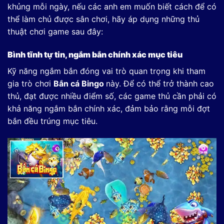
khủng mỗi ngày, nếu các anh em muốn biết cách để có
thể làm chủ được sân chơi, hãy áp dụng những thủ
thuật chơi game sau đây:
Bình tĩnh tự tin, ngắm bắn chính xác mục tiêu
Kỹ năng ngắm bắn đóng vai trò quan trọng khi tham
gia trò chơi
Bắn cá Bingo
này. Để có thể trở thành cao
thủ, đạt được nhiều điểm số, các game thủ cần phải có
khả năng ngắm bắn chính xác, đảm bảo rằng mỗi đợt
bắn đều trúng mục tiêu.