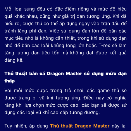
Mỗi loại súng đều có đặc điểm riêng và mức độ hiệu
quả khác nhau, cũng như giá trị đạn tương ứng. Khi đã
hiểu rõ, cược thủ có thể áp dụng ngay vào trận đấu để
tránh lãng phí đạn. Việc sử dụng đạn lớn để bắn các
mục tiêu nhỏ là không cần thiết, trong khi sử dụng đạn
nhỏ để bắn các loài khủng long lớn hoặc T-rex sẽ làm
tăng lượng đạn tiêu tốn mà không đạt được kết quả
đáng kể.
Thủ thuật bắn cá Dragon Master sử dụng mức đạn
thấp
Với mỗi mức cược trong trò chơi, các game thủ sẽ
được trang bị vũ khí tương ứng. Điều này có nghĩa
rằng khi lựa chọn mức cược cao, các bạn sẽ được sử
dụng các loại vũ khí cao cấp tương đương.
Tuy nhiên, áp dụng
Thủ thuật Dragon Master
này lại