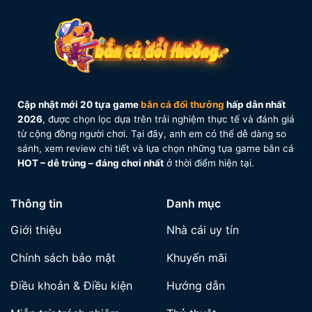
Cập nhật mới 20 tựa game
bắn cá đổi thưởng
hấp dẫn nhất
2026
, được chọn lọc dựa trên trải nghiệm thực tế và đánh giá
từ cộng đồng người chơi. Tại đây, anh em có thể dễ dàng so
sánh, xem review chi tiết và lựa chọn những tựa game bắn cá
HOT – dễ trúng – đáng chơi nhất
ở thời điểm hiện tại.
Thông tin
Danh mục
Giới thiệu
Nhà cái uy tín
Chính sách bảo mật
Khuyến mãi
Điều khoản & Điều kiện
Hướng dẫn