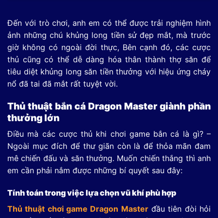
Đến với trò chơi, anh em có thể được trải nghiệm hình
ảnh những chú khủng long tiền sử đẹp mắt, mà trước
giờ không có ngoài đời thực, Bên cạnh đó, các cược
thủ cũng có thể dễ dàng hóa thân thành thợ săn để
tiêu diệt khủng long săn tiền thưởng với hiệu ứng cháy
nổ đã tai đã mắt rất tuyệt vời.
Thủ thuật bắn cá Dragon Master giành phần
thưởng lớn
Điều mà các cược thủ khi chơi game bắn cá là gì? –
Ngoài mục đích để thư giãn còn là để thỏa mãn đam
mê chiến đấu và săn thưởng. Muốn chiến thắng thì anh
em cần phải nắm được những bí quyết sau đây:
Tính toán trong việc lựa chọn vũ khí phù hợp
Thủ thuật chơi game Dragon Master
đầu tiên đòi hỏi