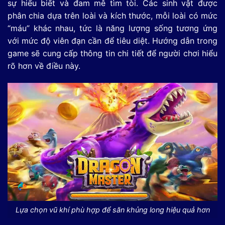
sự hiểu biết và đam mê tìm tòi. Các sinh vật được
phân chia dựa trên loài và kích thước, mỗi loài có mức
“máu” khác nhau, tức là năng lượng sống tương ứng
với mức độ viên đạn cần để tiêu diệt. Hướng dẫn trong
game sẽ cung cấp thông tin chi tiết để người chơi hiểu
rõ hơn về điều này.
Lựa chọn vũ khí phù hợp để săn khủng long hiệu quả hơn