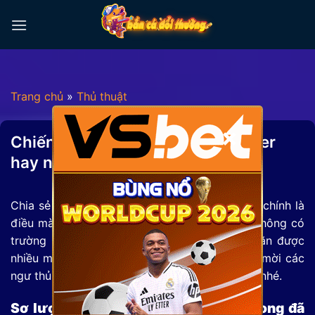
Chuyển
đến
nội
dung
Trang chủ
»
Thủ thuật
×
Chiến thuật Bắn cá Dragon Master
hay như cao thủ 2025
Chia sẻ
Thủ thuật bắn cá Dragon Master
đây chính là
điều mà tất cả các cược thủ đều quan tâm, không có
trường hợp ngoại lệ. Vậy cách bắn nào để săn được
nhiều mục tiêu, thu về nhiều tiền thưởng nhất, mời các
ngư thủ khám phá ngay trong bài viết sau đây nhé.
Sơ lược về tựa game bắn cá khủng long đã