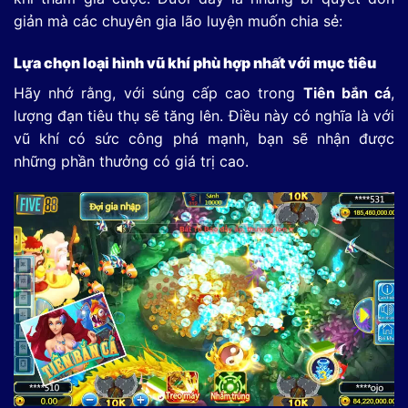
giản mà các chuyên gia lão luyện muốn chia sẻ:
Lựa chọn loại hình vũ khí phù hợp nhất với mục tiêu
Hãy nhớ rằng, với súng cấp cao trong
Tiên bắn cá
,
lượng đạn tiêu thụ sẽ tăng lên. Điều này có nghĩa là với
vũ khí có sức công phá mạnh, bạn sẽ nhận được
những phần thưởng có giá trị cao.