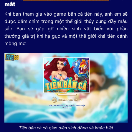
mắt
Khi bạn tham gia vào game bắn cá tiên này, anh em sẽ
được đắm chìm trong một thế giới thủy cung đầy màu
sắc. Bạn sẽ gặp gỡ nhiều sinh vật biển với phần
thưởng giá trị khi hạ gục và một thế giới khá tiên cảnh
mộng mơ.
Tiên bắn cá có giao diện sinh động và khác biệt