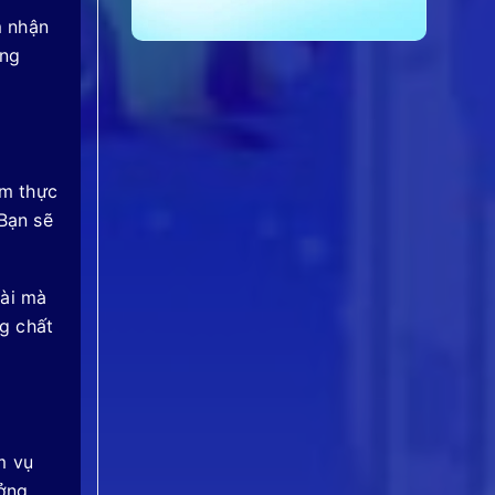
m nhận
ếng
ảm thực
 Bạn sẽ
oài mà
g chất
m vụ
ởng