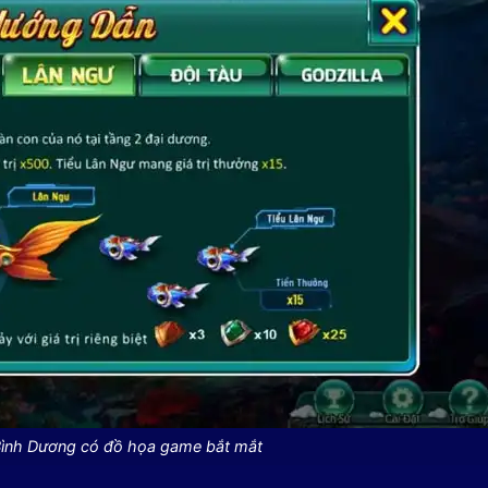
 Bình Dương có đồ họa game bắt mắt