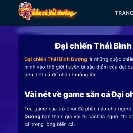
Chuyển
đến
TRANG
nội
dung
Đại chiến Thái Bình
Đại chiến Thái Bình Dương
là những cuộc chiến
mình vào thế giới huyền bí sâu thẳm của đại d
tiêu diệt cá để nhận thưởng lớn.
Vài nét về game săn cá Đại 
Tựa game của trò chơi đã phần nào cho người 
Dương
bạn tham gia với tư cách là người thi đ
cá trong lòng biển cả.