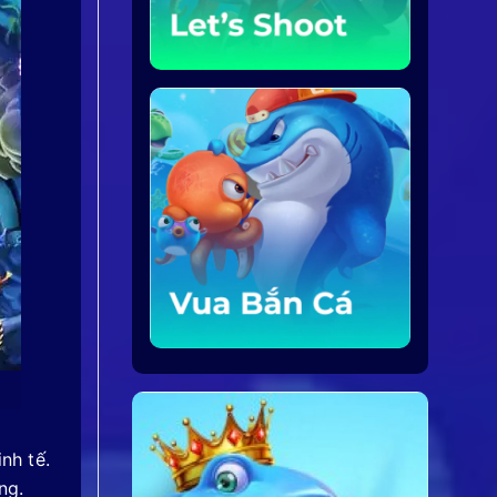
nh tế.
ng.