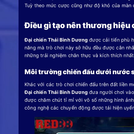
Tuỳ theo mức cược cũng như độ khó của màn ch
Điều gì tạo nên thương hiệu
Đại chiến Thái Bình Dương
được cải tiến phù h
năng mà trò chơi này sở hữu đều được cân nhắ
những trải nghiệm chân thực và kích thích nhất
Môi trường chiến đấu dưới nước 
Khác với các trò chơi chiến đấu trên đất liền
Đại chiến Thái Bình Dương
đưa người chơi vào 
được chăm chút tỉ mỉ với vô số những hình ảnh
công nghệ các chuyển động được tái hiện uyể