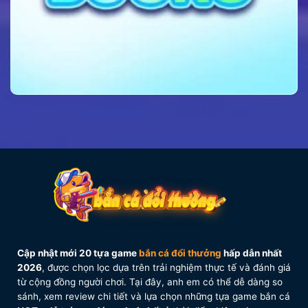
Cập nhật mới 20 tựa game
bắn cá đổi thưởng
hấp dẫn nhất
2026
, được chọn lọc dựa trên trải nghiệm thực tế và đánh giá
từ cộng đồng người chơi. Tại đây, anh em có thể dễ dàng so
sánh, xem review chi tiết và lựa chọn những tựa game bắn cá