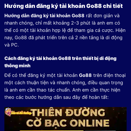
Hướng dẫn đăng ký tài khoản Go88 chi tiết
Hướng dẫn đăng ký tài khoản Go88
rất đơn giản và
nhanh chóng, chỉ mất khoảng 2-3 phút là anh em có
thể có một tài khoản hợp lệ để tham gia cá cược. Hiện
nay, Go88 đã phát triển trên cả 2 nền tảng là di động
và PC.
Cách đăng ký tài khoản Go88 trên thiết bị di động
thông minh
Để có thể đăng ký một tài khoản
Go88
trên điện thoại
một cách thuận tiện và nhanh chóng, điều quan trọng
là anh em cần thao tác chuẩn. Anh em cần thực hiện
theo các bước hướng dẫn sau đây để hoàn tất: