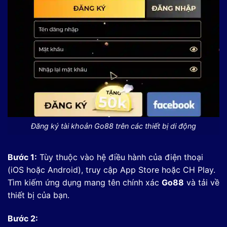
Đăng ký tài khoản Go88 trên các thiết bị di động
Bước 1:
Tùy thuộc vào hệ điều hành của điện thoại
(iOS hoặc Android), truy cập App Store hoặc CH Play.
Tìm kiếm ứng dụng mang tên chính xác
Go88
và tải về
thiết bị của bạn.
Bước 2: