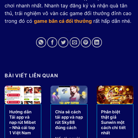
chơi nhanh nhất. Nhanh tay đăng ký và nhận quà tân
thủ, trải nghiệm vô vàn các game đổi thưởng đỉnh cao
trong đó có
game bắn cá đổi thưởng
rất hấp dẫn nhé.
BÀI VIẾT LIÊN QUAN
Hướng dẫn
Chia sẻ cách
Phân biệt
Tải app và
tải app và nạp
thật giả
nạp rút Mibet
rút Sky88
Sunwin một
– Nhà cái top
đúng cách
cách chi tiết
1 Việt Nam
nhất