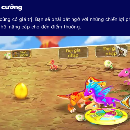
ó cưỡng
ng có giá trị. Bạn sẽ phải bất ngờ với những chiến lợi 
ơ hội nâng cấp cho đến điểm thưởng.