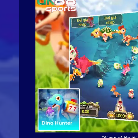
Tải app và lập tà