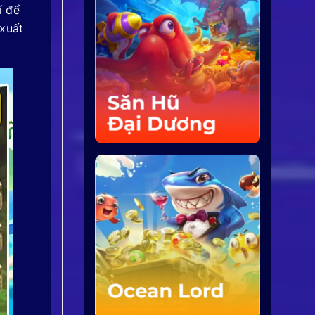
í để
 xuất