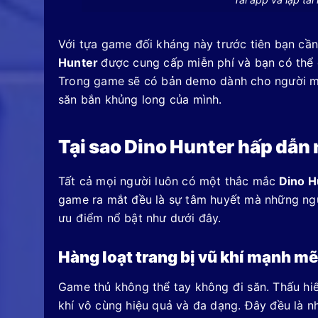
Với tựa game đối kháng này trước tiên bạn cần
Hunter
được cung cấp miễn phí và bạn có thể
Trong game sẽ có bản demo dành cho người mới
săn bắn khủng long của mình.
Tại sao Dino Hunter hấp dẫn
Tất cả mọi người luôn có một thắc mắc
Dino H
game ra mắt đều là sự tâm huyết mà những ngư
ưu điểm nổ bật như dưới đây.
Hàng loạt trang bị vũ khí mạnh mẽ
Game thủ không thể tay không đi săn. Thấu h
khí vô cùng hiệu quả và đa dạng. Đây đều là nhữ