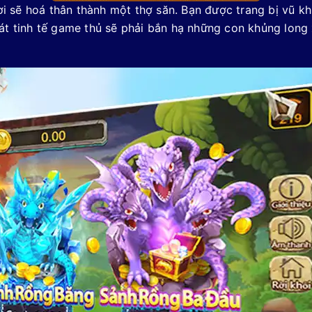
i sẽ hoá thân thành một thợ săn. Bạn được trang bị vũ kh
sát tinh tế game thủ sẽ phải bắn hạ những con khủng long