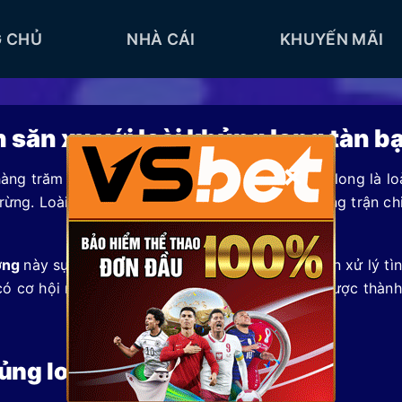
 CHỦ
NHÀ CÁI
KHUYẾN MÃI
 săn xu với loài khủng long tàn b
×
àng trăm nghìn năm trước. Giai đoạn mà khủng long là loà
u rừng. Loài vật tuyệt chủng này sẽ mang tới những trận ch
ưởng
này sự sinh tồn nằm trong chính cách mà bạn xử lý tì
ó cơ hội nhận xu khi tiêu diệt khủng long, đổi được thành
hủng long cùng Dino Hunter