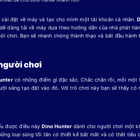
 cài đặt về máy và tạo cho mình một tài khoản cá nhân.
D
 dễ dàng tải về máy dựa theo hướng dẫn của nhà phát hàn
 chơi. Bạn sẽ nhanh chóng thành thạo và bắt đầu hành t
 người chơi
unter
có những điểm gì đặc sắc. Chắc chắn rồi, mỗi một 
ời sáng tạo đặt vào đó. Với trò chơi này bạn sẽ thấy có
iểu được điều này
Dino Hunter
dành cho người chơi một k
ng loại súng tối tân có thiết kế bắt mắt và có thêt tiêu d