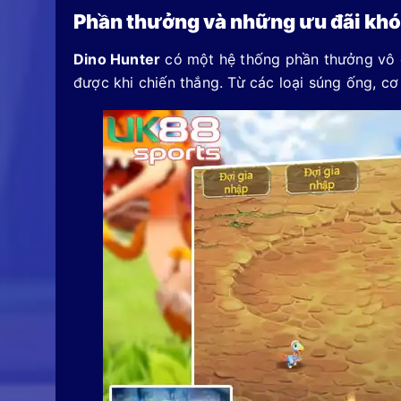
Phần thưởng và những ưu đãi kh
Dino Hunter
có một hệ thống phần thưởng vô cù
được khi chiến thắng. Từ các loại súng ống, c