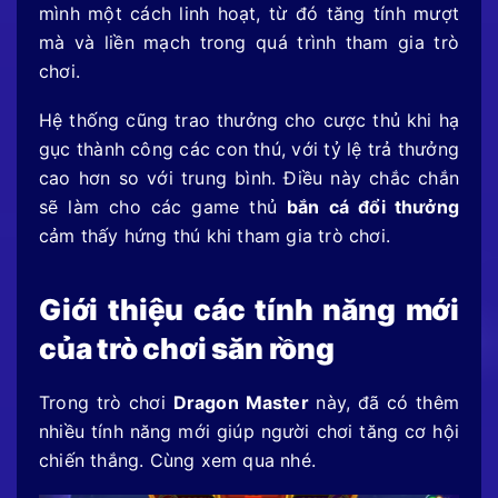
mình một cách linh hoạt, từ đó tăng tính mượt
mà và liền mạch trong quá trình tham gia trò
chơi.
Hệ thống cũng trao thưởng cho cược thủ khi hạ
gục thành công các con thú, với tỷ lệ trả thưởng
cao hơn so với trung bình. Điều này chắc chắn
sẽ làm cho các game thủ
bắn cá đổi thưởng
cảm thấy hứng thú khi tham gia trò chơi.
Giới thiệu các tính năng mới
của trò chơi săn rồng
Trong trò chơi
Dragon Master
này, đã có thêm
nhiều tính năng mới giúp người chơi tăng cơ hội
chiến thắng. Cùng xem qua nhé.