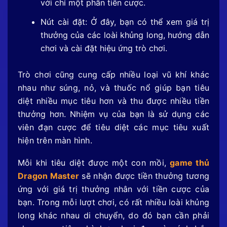
với chỉ một phần tiền cược.
Nút cài đặt: Ở đây, bạn có thể xem giá trị
thưởng của các loài khủng long, hướng dẫn
chơi và cài đặt hiệu ứng trò chơi.
Trò chơi cũng cung cấp nhiều loại vũ khí khác
nhau như súng, nỏ, và thuốc nổ giúp bạn tiêu
diệt nhiều mục tiêu hơn và thu được nhiều tiền
thưởng hơn. Nhiệm vụ của bạn là sử dụng các
viên đạn cược để tiêu diệt các mục tiêu xuất
hiện trên màn hình.
Mỗi khi tiêu diệt được một con mồi,
game thủ
Dragon Master
sẽ nhận được tiền thưởng tương
ứng với giá trị thưởng nhân với tiền cược của
bạn. Trong mỗi lượt chơi, có rất nhiều loài khủng
long khác nhau di chuyển, do đó bạn cần phải