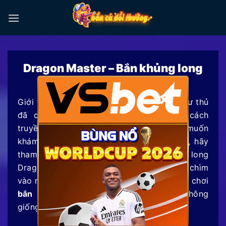
Chuyển
đến
nội
dung
Dragon Master – Bắn khủng long
săn rồng đổi thưởng
×
Giới thiệu về
Dragon Master
– Nếu các ngư thủ
đã cảm thấy chán chường với phong cách
truyền thống của các trò săn cá online và muốn
khám phá những trải nghiệm mới mẻ hơn, hãy
tham gia vào cuộc phiêu lưu săn khủng long
Dragon Master. Tại đây, bạn sẽ được đắm chìm
vào một thế giới mới lạ và độc đáo của trò chơi
bắn cá đổi thưởng,
một trải nghiệm không
giống bất kỳ nơi nào khác.