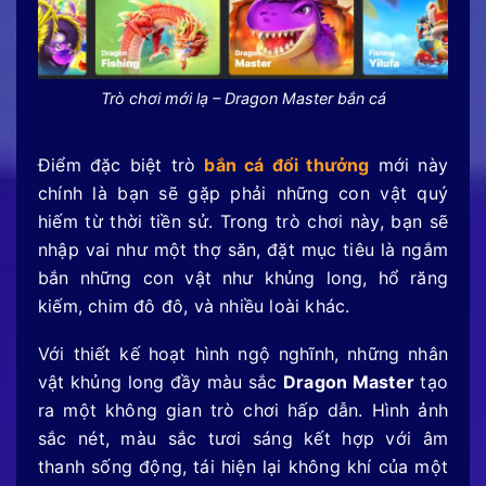
Trò chơi mới lạ – Dragon Master bắn cá
Điểm đặc biệt trò
bắn cá đổi thưởng
mới này
chính là bạn sẽ gặp phải những con vật quý
hiếm từ thời tiền sử. Trong trò chơi này, bạn sẽ
nhập vai như một thợ săn, đặt mục tiêu là ngắm
bắn những con vật như khủng long, hổ răng
kiếm, chim đô đô, và nhiều loài khác.
Với thiết kế hoạt hình ngộ nghĩnh, những nhân
vật khủng long đầy màu sắc
Dragon Master
tạo
ra một không gian trò chơi hấp dẫn. Hình ảnh
sắc nét, màu sắc tươi sáng kết hợp với âm
thanh sống động, tái hiện lại không khí của một