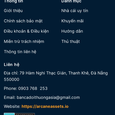
Thông tin
Danh mục
Giới thiệu
Nhà cái uy tín
Chính sách bảo mật
Khuyến mãi
Điều khoản & Điều kiện
Hướng dẫn
Miễn trừ trách nhiệm
Thủ thuật
Thông tin liên hệ
Liên hệ
Địa chỉ:
79 Hàm Nghi Thạc Gián, Thanh Khê, Đà Nẵng
550000
Phone: 0903 768 253
Email:
bancadoithuongasia@gmail.com
Website:
https://arcaneassets.io