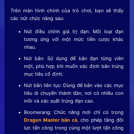
Trên màn hình chính của trò chơi, bạn sẽ thấy
các nút chức năng sau:
Nút điều chỉnh giá trị đạn: Mỗi loại đạn
tương ứng với một mức tiền cược khác
nhau.
Nút bắn: Sử dụng để bắn đạn từng viên
một, phù hợp khi muốn xác định bắn trúng
mục tiêu cố định.
Nút bắn liên tục: Dùng để bắn vào các mục
tiêu di chuyển thành đàn, nơi có nhiều con
mồi và xác suất trúng đạn cao.
Boomerang: Chức năng mới chỉ có trong
Dragon Master bắn cá
, cho phép tăng đôi
lực tấn công trong cùng một lượt tấn công