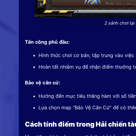
2 sảnh chơi tạ
Tấn công phủ đầu:
Hình thức chơi cơ bản, tập trung vào việ
Hoàn tất nhiệm vụ để nhận điểm thưởng tư
Bảo vệ căn cứ:
Hướng đến mục tiêu thăng hàm với số tiền
Lựa chọn map “Bảo Vệ Căn Cứ” để có thê
Cách tính điểm trong Hải chiến tà