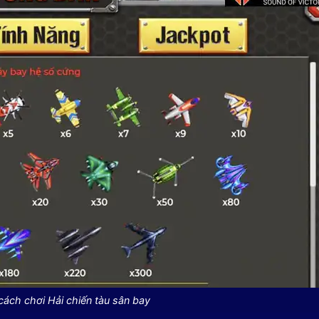
ách chơi Hải chiến tàu sân bay