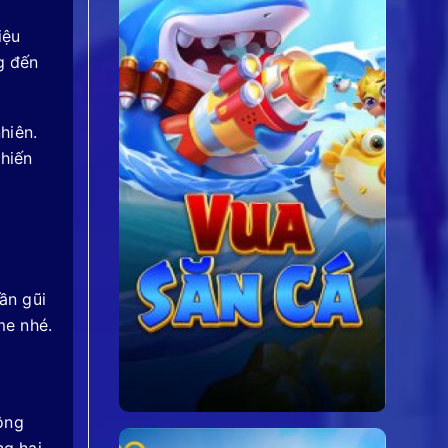
iệu
g đến
nhiên.
hiến
ần gũi
me nhé.
ộng
ng hai