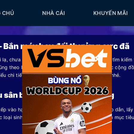
 CHỦ
NHÀ CÁI
KHUYẾN MÃI
 – Bắn máy bay đổi thưởng cực đã
×
 lạ, chưa phổ biến đại trà nên được nhiều người tìm kiếm
úng theo lối
bắn cá đổi thưởng
quen thuộc
, được cộng đ
u chi tiết và trò chơi này qua review dưới đây nhé.
àu sân bay bắn súng đổi thưởng
ếp vào hạng mục chiến đấu săn máy bay rất hấp dẫn, lấy
ác loại sinh vật biển thông thường, người chơi săn mục tiêu