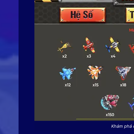
Khám phá c