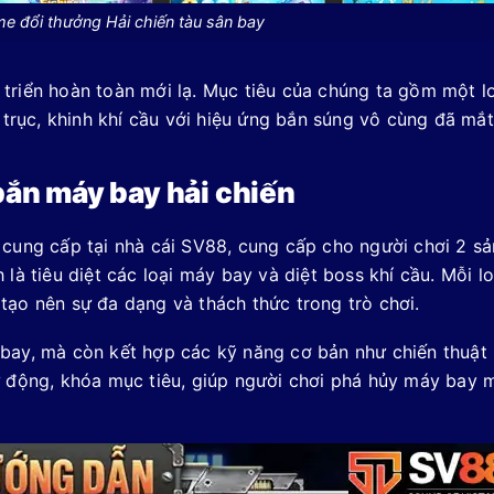
me đổi thưởng Hải chiến tàu sân bay
triển hoàn toàn mới lạ. Mục tiêu của chúng ta gồm một l
u trục, khinh khí cầu với hiệu ứng bắn súng vô cùng đã mắt
ắn máy bay hải chiến
cung cấp tại nhà cái SV88, cung cấp cho người chơi 2 sả
 là tiêu diệt các loại máy bay và diệt boss khí cầu. Mỗi l
tạo nên sự đa dạng và thách thức trong trò chơi.
 bay, mà còn kết hợp các kỹ năng cơ bản như chiến thuậ
ự động, khóa mục tiêu, giúp người chơi phá hủy máy bay 