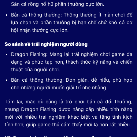
Săn cá rồng nổ hũ phần thưởng cực lớn.
Bắn cá thông thường: Thông thường ít màn chơi để
lựa chọn và phần thưởng bị hạn chế chứ khó có cơ
hội nhận thưởng cực lớn.
So sánh về trải nghiệm người dùng
Dragon Fishing: Mang lại trải nghiệm chơi game đa
dạng và phức tạp hơn, thách thức kỹ năng và chiến
thuật của người chơi.
Bắn cá thông thường: Đơn giản, dễ hiểu, phù hợp
cho những người muốn giải trí nhẹ nhàng.
Tóm lại, mặc dù cùng là trò chơi bắn cá đổi thưởng,
nhưng Dragon Fishing được nâng cấp nhiều tính năng
mới với nhiều trải nghiệm khác biệt và tăng tính kịch
tính hơn, giúp game thủ cảm thấy mới lạ hơn rất nhiều.