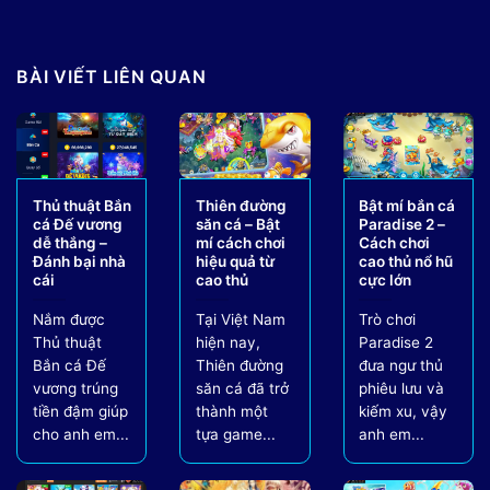
BÀI VIẾT LIÊN QUAN
Thủ thuật Bắn
Thiên đường
Bật mí bắn cá
cá Đế vương
săn cá – Bật
Paradise 2 –
dễ thắng –
mí cách chơi
Cách chơi
Đánh bại nhà
hiệu quả từ
cao thủ nổ hũ
cái
cao thủ
cực lớn
Nắm được
Tại Việt Nam
Trò chơi
Thủ thuật
hiện nay,
Paradise 2
Bắn cá Đế
Thiên đường
đưa ngư thủ
vương trúng
săn cá đã trở
phiêu lưu và
tiền đậm giúp
thành một
kiếm xu, vậy
cho anh em...
tựa game...
anh em...