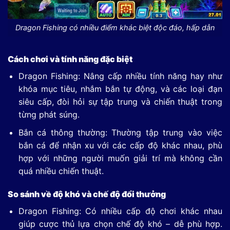
Dragon Fishing có nhiều điểm khác biệt độc đáo, hấp dẫn
Cách chơi và tính năng đặc biệt
Dragon Fishing: Nâng cấp nhiều tính năng hay như
khóa mục tiêu, nhắm bắn tự động, và các loại đạn
siêu cấp, đòi hỏi sự tập trung và chiến thuật trong
từng phát súng.
Bắn cá thông thường: Thường tập trung vào việc
bắn cá để nhận xu với các cấp độ khác nhau, phù
hợp với những người muốn giải trí mà không cần
quá nhiều chiến thuật.
So sánh về độ khó và chế độ đổi thưởng
Dragon Fishing: Có nhiều cấp độ chơi khác nhau
giúp cược thủ lựa chọn chế độ khó – dễ phù hợp.