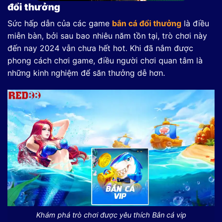
đổi thưởng
Sức hấp dẫn của các game
bắn cá đổi thưởng
là điều
miễn bàn, bởi sau bao nhiêu năm tồn tại, trò chơi này
đến nay 2024 vẫn chưa hết hot. Khi đã nắm được
phong cách chơi game, điều người chơi quan tâm là
những kinh nghiệm để săn thưởng dễ hơn.
Khám phá trò chơi được yêu thích Bắn cá vip