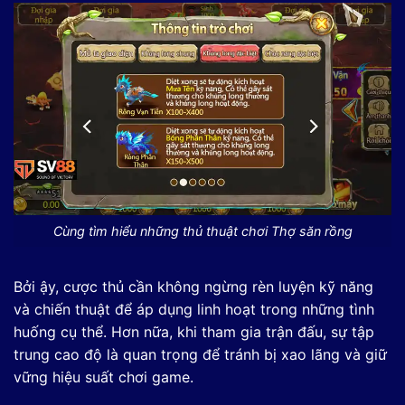
Cùng tìm hiểu những thủ thuật chơi Thợ săn rồng
Bởi ậy, cược thủ cần không ngừng rèn luyện kỹ năng
và chiến thuật để áp dụng linh hoạt trong những tình
huống cụ thể. Hơn nữa, khi tham gia trận đấu, sự tập
trung cao độ là quan trọng để tránh bị xao lãng và giữ
vững hiệu suất chơi game.