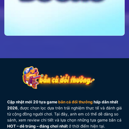
Cập nhật mới 20 tựa game
bắn cá đổi thưởng
hấp dẫn nhất
2026
, được chọn lọc dựa trên trải nghiệm thực tế và đánh giá
từ cộng đồng người chơi. Tại đây, anh em có thể dễ dàng so
sánh, xem review chi tiết và lựa chọn những tựa game bắn cá
HOT – dễ trúng – đáng chơi nhất
ở thời điểm hiện tại.