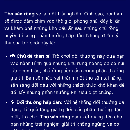
Thợ săn rồng
sẽ là một trải nghiệm đỉnh cao, nơi bạn
sẽ được đắm chìm vào thế giới phong phú, đầy bí ẩn
và khám phá những kho báu ẩn sau những chú rồng
huyền bí cùng phần thưởng hấp dẫn. Những điểm lý
thú của trò chơi này là:
🐉
Chủ đề thần bí:
Trò chơi đổi thưởng này đưa bạn
vào hành trình qua những khu rừng hoang dã có núi
lửa phun trào, chú rồng tiềm ẩn những phần thưởng
giá trị. Bạn sẽ nhập vai thành một thợ săn tài năng,
sẵn sàng đối đầu với những thách thức khó khăn để
đổi lấy những phần thưởng khi tiêu diệt chúng.
💎
Đổi thưởng hấp dẫn:
Với hệ thống đổi thưởng đa
dạng, từ quà tặng giá trị đến các phần thưởng đặc
biệt, trò chơi
Thợ săn rồng
cam kết mang đến cho
bạn những trải nghiệm giải trí không ngừng và cơ