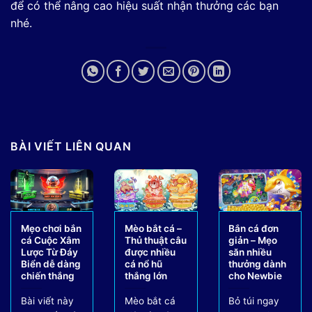
để có thể nâng cao hiệu suất nhận thưởng các bạn
nhé.
BÀI VIẾT LIÊN QUAN
Mẹo chơi bắn
Mèo bắt cá –
Bắn cá đơn
cá Cuộc Xâm
Thủ thuật câu
giản – Mẹo
Lược Từ Đáy
được nhiều
săn nhiều
Biển dễ dàng
cá nổ hũ
thưởng dành
chiến thắng
thắng lớn
cho Newbie
Bài viết này
Mèo bắt cá
Bỏ túi ngay