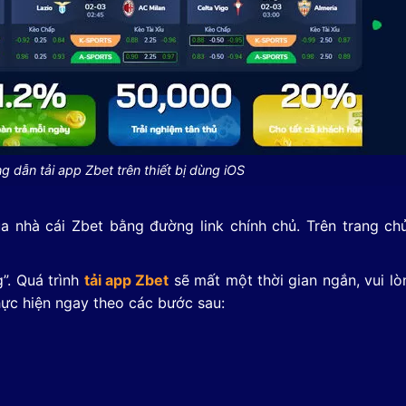
 dẫn tải app Zbet trên thiết bị dùng iOS
 nhà cái Zbet bằng đường link chính chủ. Trên trang ch
”. Quá trình
tải app Zbet
sẽ mất một thời gian ngắn, vui lò
hực hiện ngay theo các bước sau: