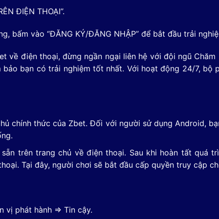
ÊN ĐIỆN THOẠI”.
ng, bấm vào “ĐĂNG KÝ/ĐĂNG NHẬP” để bắt đầu trải nghiệ
et về điện thoại, đừng ngần ngại liên hệ với đội ngũ Chăm
 bảo bạn có trải nghiệm tốt nhất. Với hoạt động 24/7, bộ
ủ chính thức của Zbet. Đối với người sử dụng Android, bạn
ống.
sẵn trên trang chủ về điện thoại. Sau khi hoàn tất quá tr
thoại. Tại đây, người chơi sẽ bắt đầu cấp quyền truy cập c
n vị phát hành => Tin cậy.