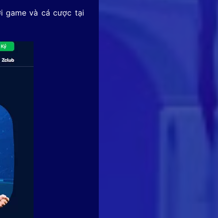
i game và cá cược tại