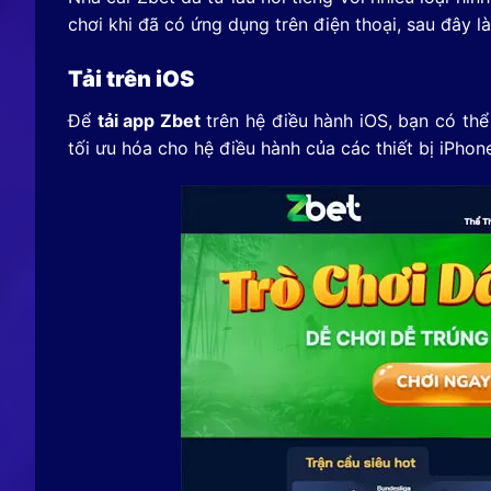
chơi khi đã có ứng dụng trên điện thoại, sau đây 
Tải trên iOS
Để
tải app Zbet
trên hệ điều hành iOS, bạn có thể
tối ưu hóa cho hệ điều hành của các thiết bị iPho