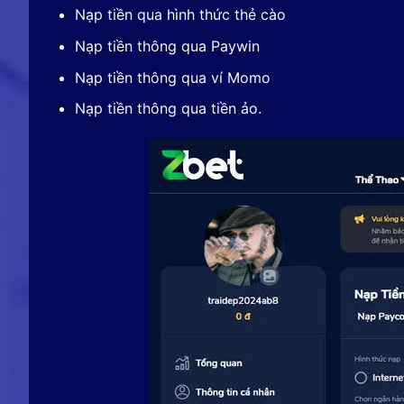
Nạp tiền qua hình thức thẻ cào
Nạp tiền thông qua Paywin
Nạp tiền thông qua ví Momo
Nạp tiền thông qua tiền ảo.