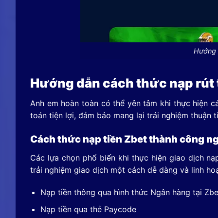
Hướng d
Hướng dẫn cách thức nạp rút t
Anh em hoàn toàn có thể yên tâm khi thực hiện c
toán tiện lợi, đảm bảo mang lại trải nghiệm thuận 
Cách thức nạp tiền Zbet thành công ng
Các lựa chọn phổ biến khi thực hiện giao dịch nạ
trải nghiệm giao dịch một cách dễ dàng và linh hoạ
Nạp tiền thông qua hình thức Ngân hàng tại Zbe
Nạp tiền qua thẻ Paycode