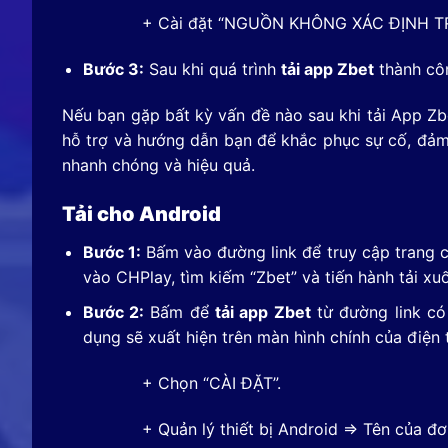
+ Cài đặt “NGUỒN KHÔNG XÁC ĐỊNH TR
Bước 3:
Sau khi quá trình
tải app Zbet
thành cô
Nếu bạn gặp bất kỳ vấn đề nào sau khi tải App Zb
hỗ trợ và hướng dẫn bạn để khắc phục sự cố, đảm
nhanh chóng và hiệu quả.
Tải cho Android
Bước 1:
Bấm vào đường link để truy cập trang ch
vào CHPlay, tìm kiếm “Zbet” và tiến hành tải xu
Bước 2:
Bấm để
tải app Zbet
từ đường link có 
dụng sẽ xuất hiện trên màn hình chính của điện 
+ Chọn “CÀI ĐẶT”.
+ Quản lý thiết bị Android => Tên của đơ