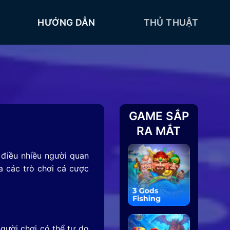
HƯỚNG DẪN
THỦ THUẬT
GAME SẮP
RA MẮT
 điều nhiều người quan
a các trò chơi cá cược
gười chơi có thể tự do