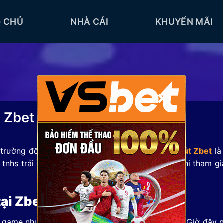
 CHỦ
NHÀ CÁI
KHUYẾN MÃI
×
i Zbet chuẩn nhất
 trường đổi thưởng, chính vì thế
tải app và nạp rút Zbet
là
tnhs trải nghiệm và sự hài lòng của game thủ khi tham gi
tại Zbet
nh game như
bắn cá đổi thưởng
,
casino, thể thao… Giờ đây n