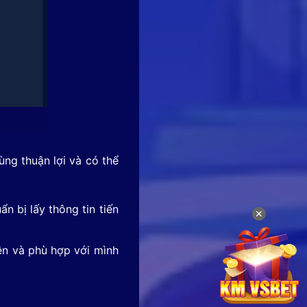
ùng thuận lợi và có thể
 bị lấy thông tin tiến
✕
ện và phù hợp với mình