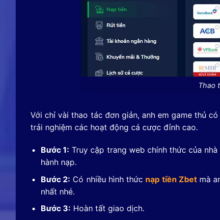
Thao t
Với chỉ vài thao tác đơn giản, anh em game thủ c
trải nghiệm các hoạt động cá cược đỉnh cao.
Bước 1:
Truy cập trang web chính thức của nhà c
hành nạp.
Bước 2:
Có nhiều hình thức
nạp tiền Zbet
mà an
nhất nhé.
Bước 3:
Hoàn tất giao dịch.