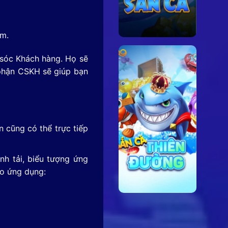
m.
 sóc Khách hàng. Họ sẽ
 phận CSKH sẽ giúp bạn
 cũng có thể trực tiếp
ình tải, biểu tượng ứng
ho ứng dụng: