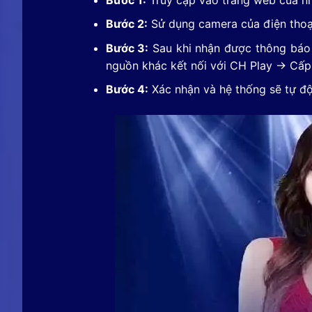
Bước 2:
Sử dụng camera của điện thoại
Bước 3:
Sau khi nhận được thông báo 
nguồn khác kết nối với CH Play -> Cấp
Bước 4:
Xác nhận và hệ thống sẽ tự độn