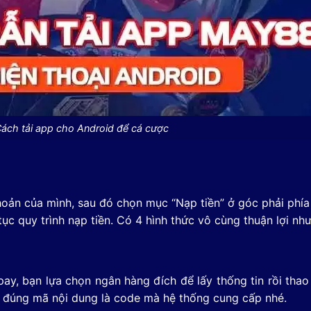
ách tải app cho Android để cá cược
hoản của mình, sau đó chọn mục “Nạp tiền” ở góc phải phía
 quy trình nạp tiền. Có 4 hình thức vô cùng thuận lợi như
y, bạn lựa chọn ngân hàng đích để lấy thống tin rồi thao
n đúng mã nội dung là code mà hệ thống cung cấp nhé.