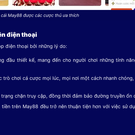
 cái May88 được các cược thủ ưa thích
ên điện thoại
pp điện thoại bởi những lý do:
g đầu thiết kế, mang đến cho người chơi những tính nă
c trò chơi cá cược mọi lúc, mọi nơi một cách nhanh chóng,
h trạng chặn truy cập, đồng thời đảm bảo đường truyền ổn đ
 tiền trên May88 đều trở nên thuận tiện hơn với việc sử d