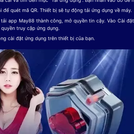
 để quét mã QR. Thiết bị sẽ tự động tải ứng dụng về máy.
tải app May88 thành công, mở quyền tin cậy. Vào Cài đặt
 quyền truy cập ứng dụng.
g cài đặt ứng dụng trên thiết bị của bạn.