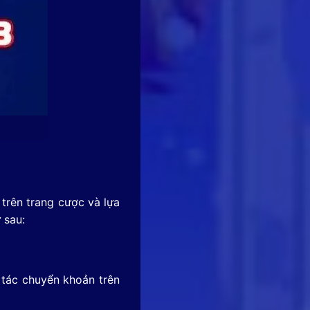
 trên trang cược và lựa
 sau:
 tác chuyển khoản trên