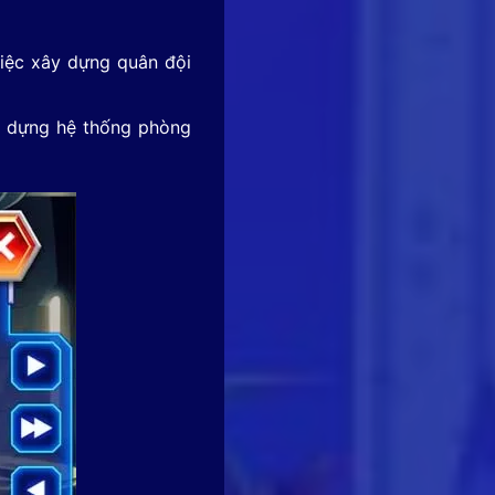
việc xây dựng quân đội
ây dựng hệ thống phòng