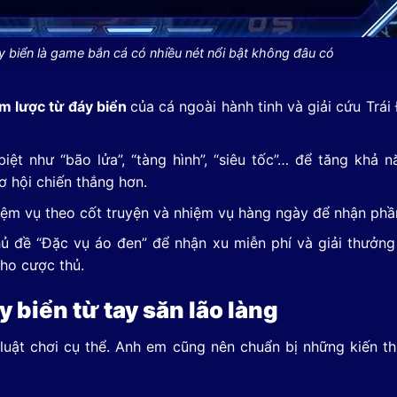
 biển là game bắn cá có nhiều nét nổi bật không đâu có
m lược từ đáy biển
của cá ngoài hành tinh và giải cứu Trái
iệt như “bão lửa”, “tàng hình”, “siêu tốc”… để tăng khả 
ơ hội chiến thắng hơn.
ệm vụ theo cốt truyện và nhiệm vụ hàng ngày để nhận phầ
ủ đề “Đặc vụ áo đen” để nhận xu miễn phí và giải thưởng g
cho cược thủ.
 biển từ tay săn lão làng
uật chơi cụ thể. Anh em cũng nên chuẩn bị những kiến t