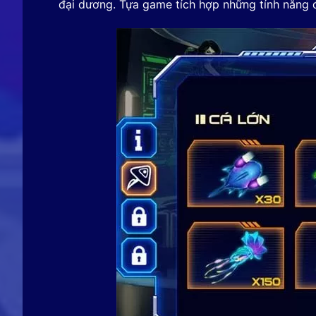
đại dương. Tựa game tích hợp những tính năng đ