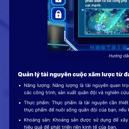
Hướng dẫn
Quản lý tài nguyên cuộc xâm lược từ đ
Năng lượng: Năng lượng là tài nguyên quan tr
các công trình, sản xuất quân đội và nghiên cứ
Thực phẩm: Thực phẩm là tài nguyên cần thiết
thực phẩm để nuôi sống quân đội của bạn, nếu 
Khoáng sản: Khoáng sản được sử dụng để xây 
hiệu quả để phát triển nền kinh tế của bạn.