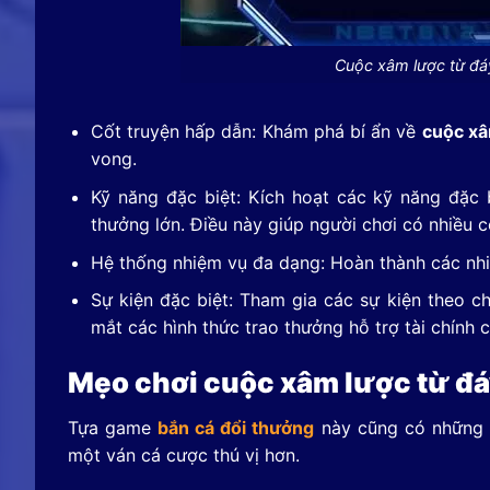
Cuộc xâm lược từ đáy
Cốt truyện hấp dẫn: Khám phá bí ẩn về
cuộc xâ
vong.
Kỹ năng đặc biệt: Kích hoạt các kỹ năng đặc b
thưởng lớn. Điều này giúp người chơi có nhiều c
Hệ thống nhiệm vụ đa dạng: Hoàn thành các nhi
Sự kiện đặc biệt: Tham gia các sự kiện theo ch
mắt các hình thức trao thưởng hỗ trợ tài chính 
Mẹo chơi cuộc xâm lược từ đáy
Tựa game
bắn cá đổi thưởng
này cũng có những l
một ván cá cược thú vị hơn.