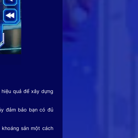
h hiệu quả để xây dựng
ãy đảm bảo bạn có đủ
c khoáng sản một cách