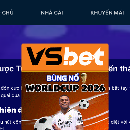
 CHỦ
NHÀ CÁI
KHUYẾN MÃI
×
ược Từ Đáy Biển dễ dàng chiến th
ón cực kỳ nồng nhiệt bởi đồ họa hot, âm thanh bắt tay 
quái qua bài viết dưới đây.
Thiên đường cá cược
u hút cộng đồng người chơi có niềm đam mê bất diệt với
ời.