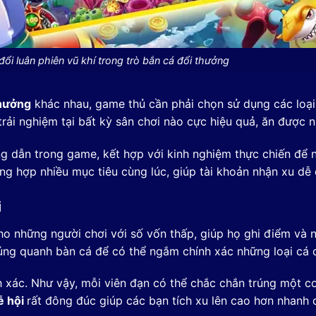
đổi luân phiên vũ khí trong trò bắn cá đổi thưởng
thưởng
khác nhau, game thủ cần phải chọn sử dụng các loại
trải nghiệm tại bất kỳ sân chơi nào cực hiệu quả, ăn được 
 dẫn trong game, kết hợp với kinh nghiệm thực chiến để 
ổng hợp nhiều mục tiêu cùng lúc, giúp tài khoản nhận xu dễ
i
ho những người chơi với số vốn thấp, giúp họ ghi điểm và 
súng quanh bàn cá để có thể ngắm chính xác những loại cá 
 xác. Như vậy, mỗi viên đạn có thể chắc chắn trúng một co
lễ hội
rất đông đúc giúp các bạn tích xu lên cao hơn nhanh 