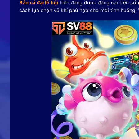
Bắn cá đại lễ hội
hiện đang được đăng cai trên cổn
cách lựa chọn vũ khí phù hợp cho mỗi tình huống. V