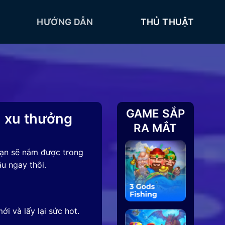
HƯỚNG DẪN
THỦ THUẬT
GAME SẮP
ều xu thưởng
RA MẮT
 bạn sẽ nắm được trong
u ngay thôi.
i và lấy lại sức hot.