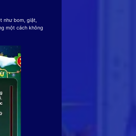
t như bom, giật,
húng một cách không