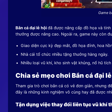
Game bắ
Bắn cá đại lễ hội
đã được nâng cấp đồ họa và tính
thưởng được nâng cao. Ngoài ra, game này còn đượ
Giao diện cực kỳ đẹp mắt, đồ họa đỉnh, hoa hồ
Nhà cái tổ chức nhiều tặng thưởng hàng ngày.
Nhiều loại vũ khí, kho sinh vật khủng, nổ hũ tíc
Chia sẻ mẹo chơi Bắn cá đại lễ
Tham gia trò chơi bắn cá có vẻ đơn giản, nhưng để
đây là những kinh nghiệm vô cùng hay đã được nhi
Tận dụng việc thay đổi liên tục vũ khí t