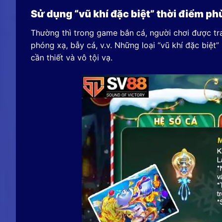
Sử dụng “vũ khí đặc biệt” thời điểm ph
Thường thì trong game bắn cá, người chơi được tra
phóng xạ, bẫy cá, v.v. Những loại “vũ khí đặc biệ
cần thiết và vô tội vạ.