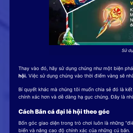
Sử dụ
Thay vào đó, hãy sử dụng chúng như một biện phá
hội.
Việc sử dụng chúng vào thời điểm vàng sẽ nhân
Bí quyết khác mà chúng tôi muốn chia sẻ đó là kết
chính xác hơn và dễ dàng hạ gục chúng. Đây là nhữ
Cách Bắn cá đại lễ hội theo góc
Bốn góc giao diện trong trò chơi luôn là những “đi
biển và nâng cao độ chính xác của những cú bắn.