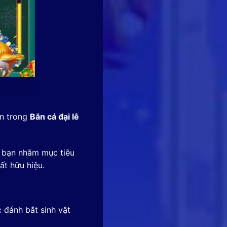
ớn trong
Bắn cá đại lễ
p bạn nhắm mục tiêu
ất hữu hiệu.
c đánh bắt sinh vật