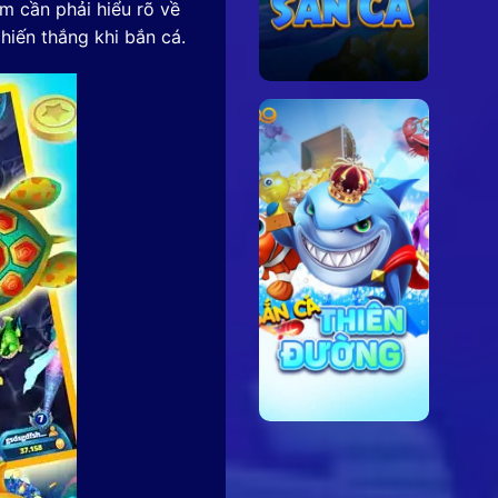
m cần phải hiểu rõ về
hiến thắng khi bắn cá.