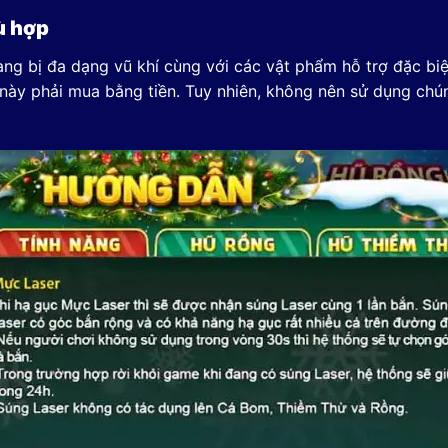
ù hợp
ng bị đa dạng vũ khí cùng với các vật phẩm hỗ trợ đặc biệ
t” này phải mua bằng tiền. Tuy nhiên, không nên sử dụng c