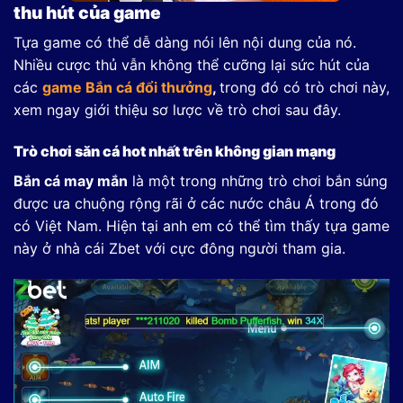
thu hút của game
Tựa game có thể dễ dàng nói lên nội dung của nó.
Nhiều cược thủ vẫn không thể cưỡng lại sức hút của
các
game
Bắn cá đổi
thưởng
,
trong đó có trò chơi này,
xem ngay giới thiệu sơ lược về trò chơi sau đây.
Trò chơi săn cá hot nhất trên không gian mạng
Bắn cá may mắn
là một trong những trò chơi bắn súng
được ưa chuộng rộng rãi ở các nước châu Á trong đó
có Việt Nam. Hiện tại anh em có thể tìm thấy tựa game
này ở nhà cái Zbet với cực đông người tham gia.