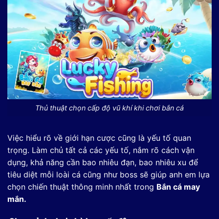
Thủ thuật chọn cấp độ vũ khí khi chơi bắn cá
Việc hiểu rõ về giới hạn cược cũng là yếu tố quan
trọng. Làm chủ tất cả các yếu tố, nắm rõ cách vận
dụng, khả năng cần bao nhiêu đạn, bao nhiêu xu để
tiêu diệt mỗi loài cá cũng như boss sẽ giúp anh em lựa
chọn chiến thuật thông minh nhất trong
Bắn cá may
mắn.