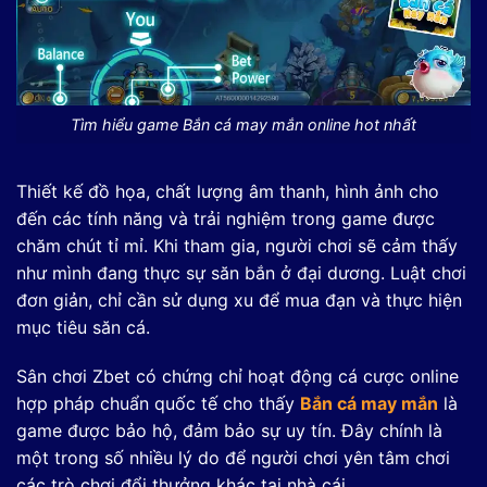
Tìm hiểu game Bắn cá may mắn online hot nhất
Thiết kế đồ họa, chất lượng âm thanh, hình ảnh cho
đến các tính năng và trải nghiệm trong game được
chăm chút tỉ mỉ. Khi tham gia, người chơi sẽ cảm thấy
như mình đang thực sự săn bắn ở đại dương. Luật chơi
đơn giản, chỉ cần sử dụng xu để mua đạn và thực hiện
mục tiêu săn cá.
Sân chơi Zbet có chứng chỉ hoạt động cá cược online
hợp pháp chuẩn quốc tế cho thấy
Bắn cá may mắn
là
game được bảo hộ, đảm bảo sự uy tín. Đây chính là
một trong số nhiều lý do để người chơi yên tâm chơi
các trò chơi đổi thưởng khác tại nhà cái.