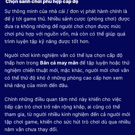
Chọn sảnh chơi phù hợp cấp độ
Sự thông minh của nhà cái / đơn vị phát hành chính là
để ý tới game thủ. Nhiều sảnh cược (phòng chơi) được
đưa ra không những để người chơi chọn được mức
chơi phù hợp với nguồn vốn, mà còn có thể giúp quá
trình luyện tập kỹ năng được tốt hơn.
Người chơi kinh nghiệm vẫn có thể lựa chọn cấp độ
thấp hơn trong
Bắn cá may mắn
để tập luyện hoặc thử
nghiệm chiến thuật mới, mặc khác, người mới chơi vẫn
có thể thử độ khó ở những phòng cao cấp hơn xem
khả năng của mình đến đâu.
Chính những điều quan tâm nhỏ này khiến cho việc
tiếp cận trò chơi trở nên rộng khắp, ai cũng có thể
tham gia, từ người nhiều kinh nghiệm đến cả người mới
tập chơi game, khiến cho sức hút trò chơi dù qua nhiều
năm vẫn chưa thay đổi.