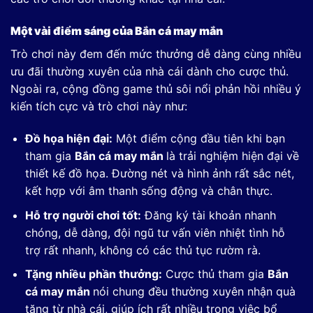
Một vài điểm sáng của Bắn cá may mắn
Trò chơi này đem đến mức thưởng dễ dàng cùng nhiều
ưu đãi thường xuyên của nhà cái dành cho cược thủ.
Ngoài ra, cộng đồng game thủ sôi nổi phản hồi nhiều ý
kiến tích cực và trò chơi này như:
Đồ họa hiện đại:
Một điểm cộng đầu tiên khi bạn
tham gia
Bắn cá may mắn
là trải nghiệm hiện đại về
thiết kế đồ họa. Đường nét và hình ảnh rất sắc nét,
kết hợp với âm thanh sống động và chân thực.
Hỗ trợ người chơi tốt:
Đăng ký tài khoản nhanh
chóng, dễ dàng, đội ngũ tư vấn viên nhiệt tình hỗ
trợ rất nhanh, không có các thủ tục rườm rà.
Tặng nhiều phần thưởng:
Cược thủ tham gia
Bắn
cá may mắn
nói chung đều thường xuyên nhận quà
tặng từ nhà cái, giúp ích rất nhiều trong việc bổ