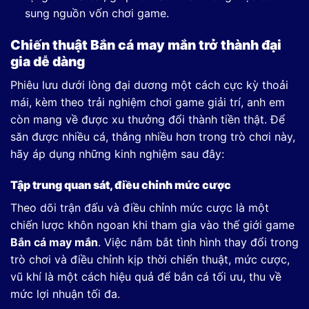
sung nguồn vốn chơi game.
Chiến thuật Bắn cá may mắn trở thành đại
gia dễ dàng
Phiêu lưu dưới lòng đại dương một cách cực kỳ thoải
mái, kèm theo trải nghiệm chơi game giải trí, anh em
còn mang về được xu thưởng đổi thành tiền thật. Để
săn được nhiều cá, thắng nhiều hơn trong trò chơi này,
hãy áp dụng những kinh nghiệm sau đây:
Tập trung quan sát, điều chỉnh mức cược
Theo dõi trận đấu và điều chỉnh mức cược là một
chiến lược khôn ngoan khi tham gia vào thế giới game
Bắn cá may mắn
. Việc nắm bắt tình hình thay đổi trong
trò chơi và điều chỉnh kịp thời chiến thuật, mức cược,
vũ khí là một cách hiệu quả để bắn cá tối ưu, thu về
mức lợi nhuận tối đa.