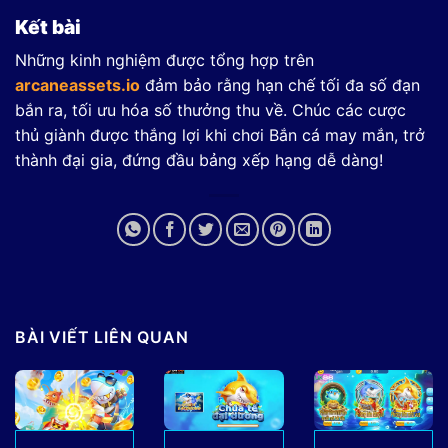
Kết bài
Những kinh nghiệm được tổng hợp trên
arcaneassets.io
đảm bảo rằng hạn chế tối đa số đạn
bắn ra, tối ưu hóa số thưởng thu về. Chúc các cược
thủ giành được thắng lợi khi chơi Bắn cá may mắn, trở
thành đại gia, đứng đầu bảng xếp hạng dễ dàng!
BÀI VIẾT LIÊN QUAN