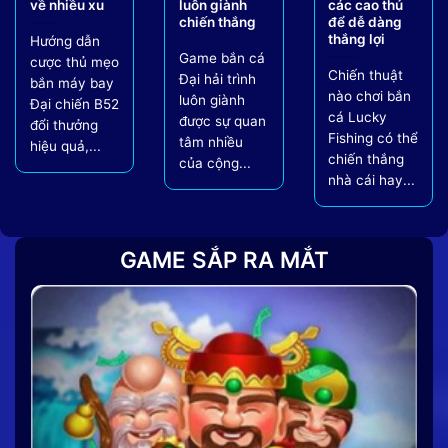
về nhiều xu
luôn giành
các cao thủ
chiến thắng
để dễ dàng
thắng lợi
Hướng dẫn
Game bắn cá
cược thủ mẹo
Chiến thuật
Đại hải trình
bắn máy bay
nào chơi bắn
luôn giành
Đại chiến B52
cá Lucky
được sự quan
đổi thưởng
Fishing có thể
tâm nhiều
hiệu quả,...
chiến thắng
của cộng...
nhà cái hay...
GAME SẮP RA MẮT