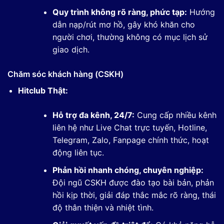
Quy trình không rõ ràng, phức tạp:
Hướng
dẫn nạp/rút mơ hồ, gây khó khăn cho
người chơi, thường không có mục lịch sử
giao dịch.
Chăm sóc khách hàng (CSKH)
Hitclub Thật:
Hỗ trợ đa kênh, 24/7:
Cung cấp nhiều kênh
liên hệ như Live Chat trực tuyến, Hotline,
Telegram, Zalo, Fanpage chính thức, hoạt
động liên tục.
Phản hồi nhanh chóng, chuyên nghiệp:
Đội ngũ CSKH được đào tạo bài bản, phản
hồi kịp thời, giải đáp thắc mắc rõ ràng, thái
độ thân thiện và nhiệt tình.