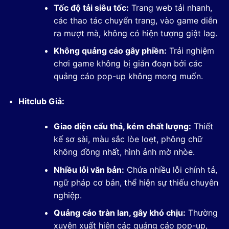
Tốc độ tải siêu tốc:
Trang web tải nhanh,
các thao tác chuyển trang, vào game diễn
ra mượt mà, không có hiện tượng giật lag.
Không quảng cáo gây phiền:
Trải nghiệm
chơi game không bị gián đoạn bởi các
quảng cáo pop-up không mong muốn.
Hitclub Giả:
Giao diện cẩu thả, kém chất lượng:
Thiết
kế sơ sài, màu sắc lòe loẹt, phông chữ
không đồng nhất, hình ảnh mờ nhòe.
Nhiều lỗi văn bản:
Chứa nhiều lỗi chính tả,
ngữ pháp cơ bản, thể hiện sự thiếu chuyên
nghiệp.
Quảng cáo tràn lan, gây khó chịu:
Thường
xuyên xuất hiện các quảng cáo pop-up,