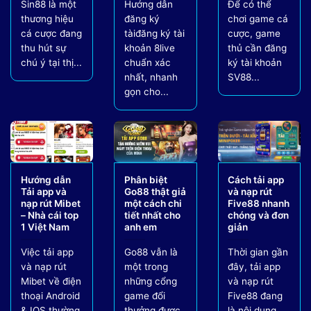
Sin88 là một
Hướng dẫn
Để có thể
thương hiệu
đăng ký
chơi game cá
cá cược đang
tàiđăng ký tài
cược, game
thu hút sự
khoản 8live
thủ cần đăng
chú ý tại thị...
chuẩn xác
ký tài khoản
nhất, nhanh
SV88...
gọn cho...
Hướng dẫn
Phân biệt
Cách tải app
Tải app và
Go88 thật giả
và nạp rút
nạp rút Mibet
một cách chi
Five88 nhanh
– Nhà cái top
tiết nhất cho
chóng và đơn
1 Việt Nam
anh em
giản
Việc tải app
Go88 vẫn là
Thời gian gần
và nạp rút
một trong
đây, tải app
Mibet về điện
những cổng
và nạp rút
thoại Android
game đổi
Five88 đang
& IOS thường
thưởng được
là nội dung