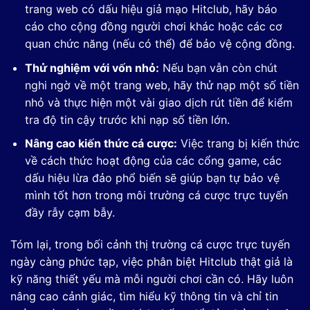
trang web có dấu hiệu giả mạo Hitclub, hãy báo
cáo cho cộng đồng người chơi khác hoặc các cơ
quan chức năng (nếu có thể) để bảo vệ cộng đồng.
Thử nghiệm với vốn nhỏ:
Nếu bạn vẫn còn chút
nghi ngờ về một trang web, hãy thử nạp một số tiền
nhỏ và thực hiện một vài giao dịch rút tiền để kiểm
tra độ tin cậy trước khi nạp số tiền lớn.
Nâng cao kiến thức cá cược:
Việc trang bị kiến thức
về cách thức hoạt động của các cổng game, các
dấu hiệu lừa đảo phổ biến sẽ giúp bạn tự bảo vệ
mình tốt hơn trong môi trường cá cược trực tuyến
đầy rẫy cạm bẫy.
Tóm lại, trong bối cảnh thị trường cá cược trực tuyến
ngày càng phức tạp, việc phân biệt Hitclub thật giả là
kỹ năng thiết yếu mà mỗi người chơi cần có. Hãy luôn
nâng cao cảnh giác, tìm hiểu kỹ thông tin và chỉ tin