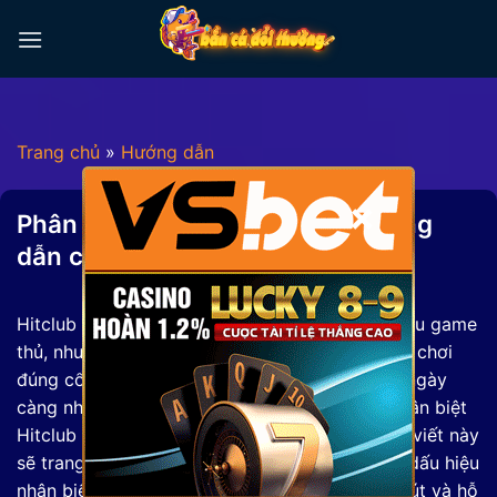
Chuyển
đến
nội
dung
Trang chủ
»
Hướng dẫn
×
Phân biệt Hitclub thật giả – Hướng
dẫn chi tiết nhất
Hitclub là điểm đến giải trí quen thuộc của nhiều game
thủ, nhưng làm thế nào để chắc chắn bạn đang chơi
đúng cổng game chính thức? Với sự xuất hiện ngày
càng nhiều của các trang web lừa đảo, việc phân biệt
Hitclub thật giả trở nên cực kỳ quan trọng. Bài viết này
sẽ trang bị cho bạn kiến thức cần thiết về các dấu hiệu
nhận biết từ link, giao diện, đến quy trình nạp rút và hỗ