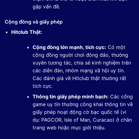
gặp vấn đề.
Cộng đồng và giấy phép
Hitclub Thật:
Cộng đồng lớn mạnh, tích cực:
Có một
cộng đồng người chơi đông đảo, thường
xuyên tương tác, chia sẻ kinh nghiệm trên
các diễn đàn, nhóm mạng xã hội uy tín.
Các đánh giá về Hitclub thật thường rất
tích cực.
Thông tin giấy phép minh bạch:
Các cổng
game uy tín thường công khai thông tin về
giấy phép hoạt động cờ bạc quốc tế (ví
dụ: PAGCOR, Isle of Man, Curacao) ở chân
trang web hoặc mục giới thiệu.