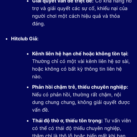
Giải quyết vấn đề triệt để:
Có khả năng hỗ
trợ và giải quyết các sự cố, khiếu nại của
người chơi một cách hiệu quả và thỏa
đáng.
Hitclub Giả:
Kênh liên hệ hạn chế hoặc không tồn tại:
Thường chỉ có một vài kênh liên hệ sơ sài,
hoặc không có bất kỳ thông tin liên hệ
nào.
Phản hồi chậm trễ, thiếu chuyên nghiệp:
Nếu có phản hồi, thường rất chậm, nội
dung chung chung, không giải quyết được
vấn đề.
Thái độ thờ ơ, thiếu tôn trọng:
Tư vấn viên
có thể có thái độ thiếu chuyên nghiệp,
thậm chí là thô lỗ hoặc biến mất khi bạn