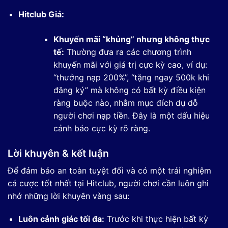
Hitclub Giả:
Khuyến mãi “khủng” nhưng không thực
tế:
Thường đưa ra các chương trình
khuyến mãi với giá trị cực kỳ cao, ví dụ:
“thưởng nạp 200%”, “tặng ngay 500k khi
đăng ký” mà không có bất kỳ điều kiện
ràng buộc nào, nhằm mục đích dụ dỗ
người chơi nạp tiền. Đây là một dấu hiệu
cảnh báo cực kỳ rõ ràng.
Lời khuyên & kết luận
Để đảm bảo an toàn tuyệt đối và có một trải nghiệm
cá cược tốt nhất tại Hitclub, người chơi cần luôn ghi
nhớ những lời khuyên vàng sau:
Luôn cảnh giác tối đa:
Trước khi thực hiện bất kỳ