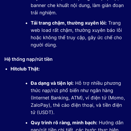
banner che khuất nội dung, làm gián đoạn
trải nghiệm.
Tải trang chậm, thường xuyên lỗi:
Trang
web load rất chậm, thường xuyên báo lỗi
hoặc không thể truy cập, gây ức chế cho
người dùng.
Hệ thống nạp/rút tiền
Hitclub Thật:
Đa dạng và tiện lợi:
Hỗ trợ nhiều phương
thức nạp/rút phổ biến như ngân hàng
(Internet Banking, ATM), ví điện tử (Momo,
ZaloPay), thẻ cào điện thoại, và tiền điện
tử (USDT).
Quy trình rõ ràng, minh bạch:
Hướng dẫn
nạp/rút tiền chi tiết, các bước thực hiện