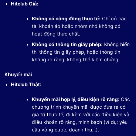
Hitclub Giả:
Không có cộng đồng thực tế:
Chỉ có các
tài khoản ảo hoặc nhóm nhỏ không có
hoạt động thực chất.
Không có thông tin giấy phép:
Không hiển
thị thông tin giấy phép, hoặc thông tin
không rõ ràng, không thể kiểm chứng.
Khuyến mãi
Hitclub Thật:
Khuyến mãi hợp lý, điều kiện rõ ràng:
Các
chương trình khuyến mãi được đưa ra có
giá trị thực tế, đi kèm với các điều kiện và
điều khoản rõ ràng, minh bạch (ví dụ: yêu
cầu vòng cược, doanh thu…).