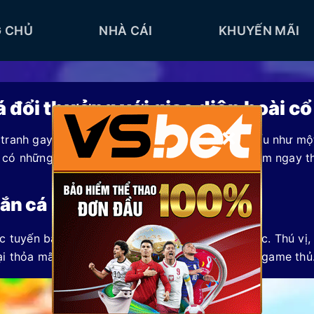
 CHỦ
NHÀ CÁI
KHUYẾN MÃI
á đổi thưởng với giao diện hoài c
×
 tranh gay cấn, là một người thích được chiến đấu như mộ
có những trải nghiệm thú vị đến biển cả sâu thẳm ngay th
bắn cá
ực tuyến bằng hình thức giải trí bắn cá quen thuộc. Thú vị,
lại thỏa mãn đam mê cạnh tranh và nhập vai của game thủ