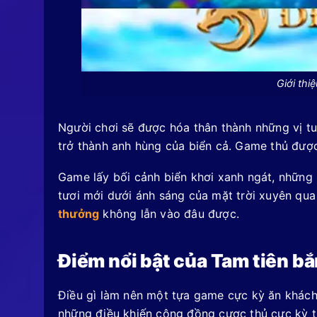
Giới thi
Người chơi sẽ được hóa thân thành những vị tu 
trở thành anh hùng của biển cả. Game thủ được
Game lấy bối cảnh biển khơi xanh ngát, những 
tươi mới dưới ánh sáng của mặt trời xuyên qu
thưởng
không lẫn vào đâu được.
Điểm nổi bật của Tam tiên b
Điều gì làm nên một tựa game cực kỳ ăn khách 
những điều khiến cộng đồng cược thủ cực kỳ t