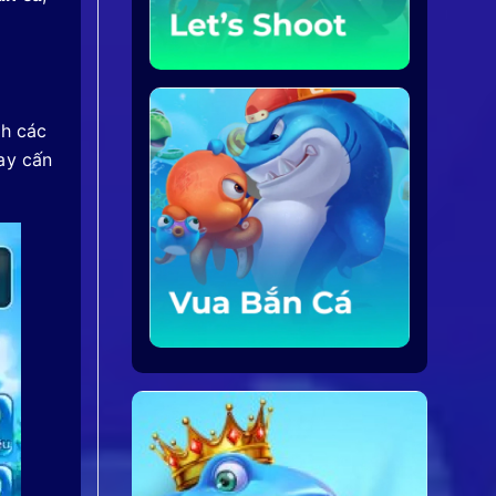
nh các
ay cấn