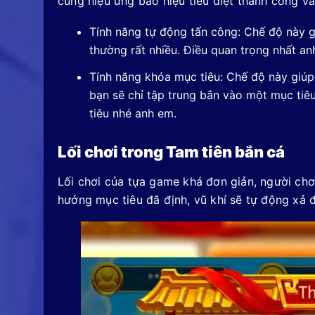
cùng hiệu ứng báo hiệu tiêu diệt thành công và
Tính năng tự động tấn công: Chế độ này gi
thường rất nhiều. Điều quan trọng nhất an
Tính năng khóa mục tiêu: Chế độ này giúp
bạn sẽ chỉ tập trung bắn vào một mục tiê
tiêu nhé anh em.
Lối chơi trong Tam tiên bắn cá
Lối chơi của tựa game khá đơn giản, người chơ
hướng mục tiêu đã định, vũ khí sẽ tự động xả 