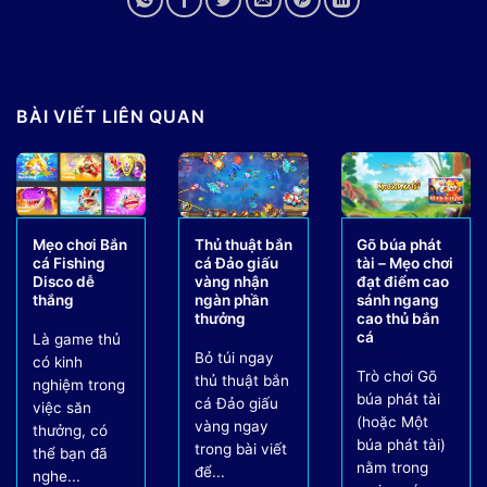
BÀI VIẾT LIÊN QUAN
Mẹo chơi Bắn
Thủ thuật bắn
Gõ búa phát
cá Fishing
cá Đảo giấu
tài – Mẹo chơi
Disco dễ
vàng nhận
đạt điểm cao
thắng
ngàn phần
sánh ngang
thưởng
cao thủ bắn
cá
Là game thủ
Bỏ túi ngay
có kinh
Trò chơi Gõ
thủ thuật bắn
nghiệm trong
búa phát tài
cá Đảo giấu
việc săn
(hoặc Một
vàng ngay
thưởng, có
búa phát tài)
trong bài viết
thể bạn đã
nằm trong
để...
nghe...