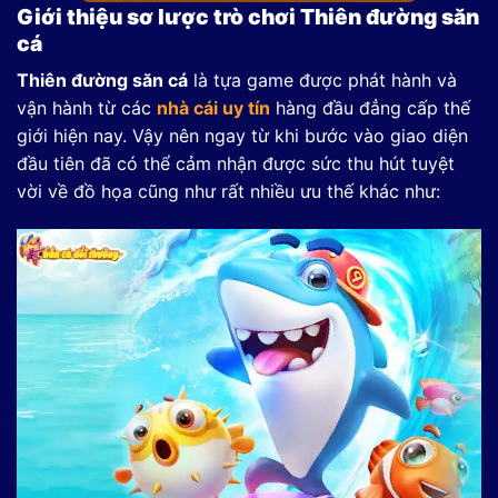
Giới thiệu sơ lược trò chơi Thiên đường săn
cá
Thiên đường săn cá
là tựa game được phát hành và
vận hành từ các
nhà cái uy tín
hàng đầu đẳng cấp thế
giới hiện nay. Vậy nên ngay từ khi bước vào giao diện
đầu tiên đã có thể cảm nhận được sức thu hút tuyệt
vời về đồ họa cũng như rất nhiều ưu thế khác như: