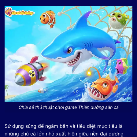
Chia sẻ thủ thuật chơi game Thiên đường săn cá
Sử dụng súng để ngắm bắn và tiêu diệt mục tiêu là
những chú cá lớn nhỏ xuất hiện giữa nền đại dương