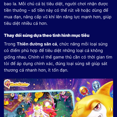
bao la. Mỗi chú cá bị tiêu diệt, người chơi nhận được
tiền thưởng – số tiền này có thể rút về hoặc dùng để
mua đạn, nâng cấp vũ khí lên năng lực mạnh hơn, giúp
tiêu diệt nhiều cá hơn.
Thay đổi súng dựa theo tình hình mục tiêu
Trong
Thiên đường săn cá
, chức năng mỗi loại súng
có điểm phù hợp để tiêu diệt những loại cá không
giống nhau. Chính vì thế game thủ cần có thời gian tìm
tòi để áp dụng chính xác, đúng loại súng sẽ giúp sát
thương cá nhanh hơn, ít tốn đạn.