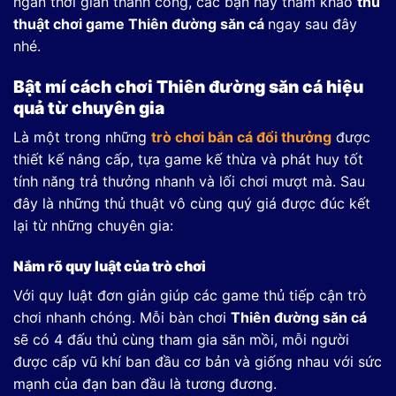
ngắn thời gian thành công, các bạn hãy tham khảo
thủ
thuật chơi game Thiên đường săn cá
ngay sau đây
nhé.
Bật mí cách chơi Thiên đường săn cá hiệu
quả từ chuyên gia
Là một trong những
trò chơi bắn cá đổi thưởng
được
thiết kế nâng cấp, tựa game kế thừa và phát huy tốt
tính năng trả thưởng nhanh và lối chơi mượt mà. Sau
đây là những thủ thuật vô cùng quý giá được đúc kết
lại từ những chuyên gia:
Nắm rõ quy luật của trò chơi
Với quy luật đơn giản giúp các game thủ tiếp cận trò
chơi nhanh chóng. Mỗi bàn chơi
Thiên đường săn cá
sẽ có 4 đấu thủ cùng tham gia săn mồi, mỗi người
được cấp vũ khí ban đầu cơ bản và giống nhau với sức
mạnh của đạn ban đầu là tương đương.