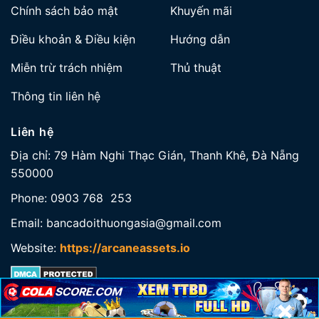
Chính sách bảo mật
Khuyến mãi
Điều khoản & Điều kiện
Hướng dẫn
Miễn trừ trách nhiệm
Thủ thuật
Thông tin liên hệ
Liên hệ
Địa chỉ:
79 Hàm Nghi Thạc Gián, Thanh Khê, Đà Nẵng
550000
Phone: 0903 768 253
Email:
bancadoithuongasia@gmail.com
Website:
https://arcaneassets.io
×
×
×