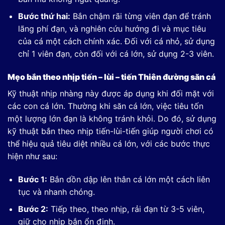
Bước thứ hai:
Bắn chậm rãi từng viên đạn để tránh
lãng phí đạn, và nghiên cứu hướng đi và mục tiêu
của cá một cách chính xác. Đối với cá nhỏ, sử dụng
chỉ 1 viên đạn, còn đối với cá lớn, sử dụng 2-3 viên.
Mẹo bắn theo nhịp tiến – lùi – tiến Thiên đường săn cá
Kỹ thuật nhịp nhàng này được áp dụng khi đối mặt với
các con cá lớn. Thường khi săn cá lớn, việc tiêu tốn
một lượng lớn đạn là không tránh khỏi. Do đó, sử dụng
kỹ thuật bắn theo nhịp tiến-lùi-tiến giúp người chơi có
thể hiệu quả tiêu diệt nhiều cá lớn, với các bước thực
hiện như sau:
Bước 1:
Bắn dồn dập lên thân cá lớn một cách liên
tục và nhanh chóng.
Bước 2:
Tiếp theo, theo nhịp, rải đạn từ 3-5 viên,
giữ cho nhịp bắn ổn định.