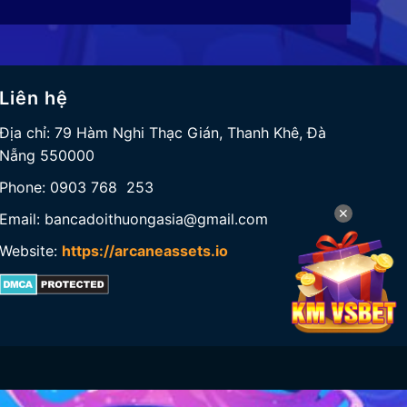
Liên hệ
Địa chỉ:
79 Hàm Nghi Thạc Gián, Thanh Khê, Đà
Nẵng 550000
Phone: 0903 768 253
✕
Email:
bancadoithuongasia@gmail.com
Website:
https://arcaneassets.io