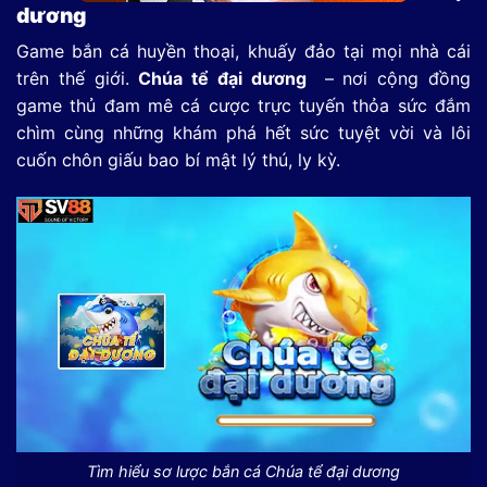
dương
Game bắn cá huyền thoại, khuấy đảo tại mọi nhà cái
trên thế giới.
Chúa tể đại dương
– nơi cộng đồng
game thủ đam mê cá cược trực tuyến thỏa sức đắm
chìm cùng những khám phá hết sức tuyệt vời và lôi
cuốn chôn giấu bao bí mật lý thú, ly kỳ.
Tìm hiểu sơ lược bắn cá Chúa tể đại dương