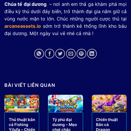
Chúa tể đại dương
– nơi anh em thả ga khám phá mọi
điều kỳ thú dưới đáy biển, trở thành đại gia nắm giữ cả
vùng nước mặn to lớn. Chúc những người cược thủ tại
arcaneassets.io
sớm trở thành kẻ thống lĩnh kho báu
đại dương. Một ngày vui vẻ nhé cả nhà !
BÀI VIẾT LIÊN QUAN
Thủ thuật bắn
Tỷ phú đại
Chiến thuật
cá Fishing
dương – Mẹo
Bắn cá
Yilufa – Chiến
chơi chắc
Dragon