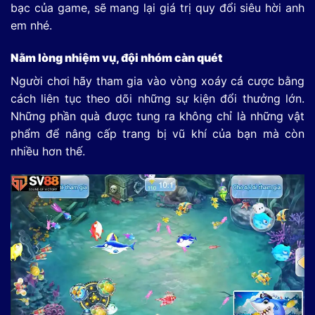
bạc của game, sẽ mang lại giá trị quy đổi siêu hời anh
em nhé.
Nằm lòng nhiệm vụ, đội nhóm càn quét
Người chơi hãy tham gia vào vòng xoáy cá cược bằng
cách liên tục theo dõi những sự kiện đổi thưởng lớn.
Những phần quà được tung ra không chỉ là những vật
phẩm để nâng cấp trang bị vũ khí của bạn mà còn
nhiều hơn thế.