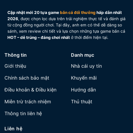
Cập nhật mới 20 tựa game
bắn cá đổi thưởng
hấp dẫn nhất
2026
, được chọn lọc dựa trên trải nghiệm thực tế và đánh giá
từ cộng đồng người chơi. Tại đây, anh em có thể dễ dàng so
sánh, xem review chi tiết và lựa chọn những tựa game bắn cá
HOT – dễ trúng – đáng chơi nhất
ở thời điểm hiện tại.
Thông tin
Danh mục
Giới thiệu
Nhà cái uy tín
Chính sách bảo mật
Khuyến mãi
Điều khoản & Điều kiện
Hướng dẫn
Miễn trừ trách nhiệm
Thủ thuật
Thông tin liên hệ
Liên hệ