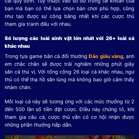
cái quy định. Tùy thuộc vào số dư trong tài khoản của
bạn mà bạn có thể lựa chọn bàn chơi phù hợp, cũng
như tạo được sự công bằng nhất khi các cược thủ
tham gia tranh đấu với nhau.
Số lượng các loài sinh vật lớn nhất với 26+ loài cá
khác nhau
Trong tựa game bắn cá đổi thưởng
Đảo giấu vàng
, anh
em chắc chắn sẽ được trải nghiệm những phút giây
săn cá thú vị. Với tổng cộng 26 loại cá khác nhau, ngư
thủ có thể tha hồ săn lùng mà không bao giờ cảm thấy
nhàm chán.
Mỗi loại cá này sẽ tương ứng với các mức thưởng từ 2
đến 500 lần số tiền đặt cược. Điều này chứng tỏ, khi
tham gia câu cá, cược thủ vẫn có cơ hội nhận được
những phần thưởng hấp dẫn.