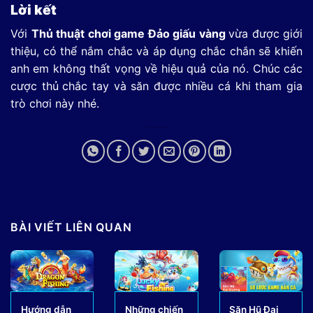
Lời kết
Với
Thủ thuật chơi game Đảo giấu vàng
vừa được giới
thiệu, có thể nắm chắc và áp dụng chắc chắn sẽ khiến
anh em không thất vọng về hiệu quả của nó. Chúc các
cược thủ
chắc tay và săn được nhiều cá khi tham gia
trò chơi này nhé.
BÀI VIẾT LIÊN QUAN
Hướng dẫn
Những chiến
Săn Hũ Đại