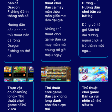
bắn cá
thuật chơi
Dương –
Dragon
Bắn cá may
Hướng dẫn
Fishing đánh
mắn thỏa
chơi bắn cá
thắng nhà cái
mãn giấc mơ
bất bại
làm đại gia
Hướng dẫn
Đúng với tên
Những thủ
các anh em
gọi Săn hũ
thuật chơi
thủ thuật bắn
đại dương,
game Bắn cá
cá rồng
người chơi là
may mắn mà
Dragon
trở thành một
chúng tôi giới
Fishing có thể
ngư...
thiệu ngay...
dễ...
Thực vật
Thủ thuật
Thủ thuật
chiến khủng
chơi game
chơi game
long – Thủ
Bắn cá khủng
Bắn cá vui
thuật chơi
long dành
nhộn săn hũ
game nổ hũ
cho tân cược
siêu to
2024
thủ