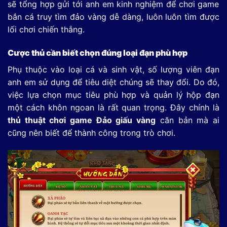
sẽ tổng hợp gửi tới anh em kinh nghiệm để chơi game
bắn cá truy tìm đảo vàng dễ dàng, luôn luôn tìm được
lối chơi chiến thắng.
Cược thủ cần biết chọn đúng loại đạn phù hợp
Phụ thuộc vào loại cá và sinh vật, số lượng viên đạn
anh em sử dụng để tiêu diệt chúng sẽ thay đổi. Do đó,
việc lựa chọn mục tiêu phù hợp và quản lý hộp đạn
một cách khôn ngoan là rất quan trọng. Đây chính là
thủ thuật chơi game Đảo giấu vàng
căn bản mà ai
cũng nên biết để thành công trong trò chơi.