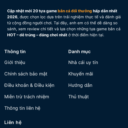
Cập nhật mới 20 tựa game
bắn cá đổi thưởng
hấp dẫn nhất
2026
, được chọn lọc dựa trên trải nghiệm thực tế và đánh giá
từ cộng đồng người chơi. Tại đây, anh em có thể dễ dàng so
sánh, xem review chi tiết và lựa chọn những tựa game bắn cá
HOT – dễ trúng – đáng chơi nhất
ở thời điểm hiện tại.
Thông tin
Danh mục
Giới thiệu
Nhà cái uy tín
Chính sách bảo mật
Khuyến mãi
Điều khoản & Điều kiện
Hướng dẫn
Miễn trừ trách nhiệm
Thủ thuật
Thông tin liên hệ
Liên hệ