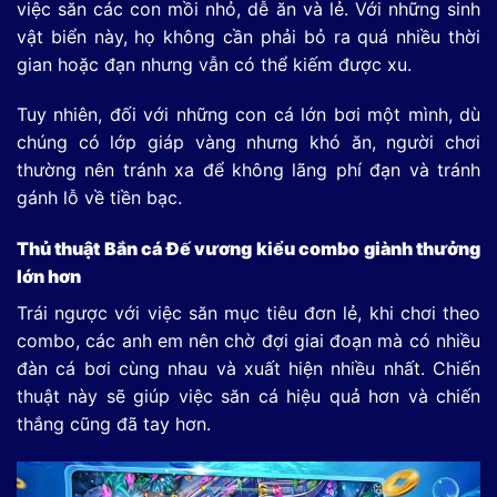
việc săn các con mồi nhỏ, dễ ăn và lẻ. Với những sinh
vật biển này, họ không cần phải bỏ ra quá nhiều thời
gian hoặc đạn nhưng vẫn có thể kiếm được xu.
Tuy nhiên, đối với những con cá lớn bơi một mình, dù
chúng có lớp giáp vàng nhưng khó ăn, người chơi
thường nên tránh xa để không lãng phí đạn và tránh
gánh lỗ về tiền bạc.
Thủ thuật Bắn cá Đế vương kiểu combo giành thưởng
lớn hơn
Trái ngược với việc săn mục tiêu đơn lẻ, khi chơi theo
combo, các anh em nên chờ đợi giai đoạn mà có nhiều
đàn cá bơi cùng nhau và xuất hiện nhiều nhất. Chiến
thuật này sẽ giúp việc săn cá hiệu quả hơn và chiến
thắng cũng đã tay hơn.