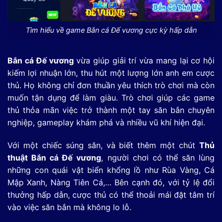
Tìm hiểu về game Bắn cá Đế vương cực kỳ hấp dẫn
Bắn cá Đế vương
vừa giúp giải trí vừa mang lại cơ hội
kiếm lợi nhuận lớn, thu hút một lượng lớn anh em cược
thủ. Họ không chỉ đơn thuần yêu thích trò chơi mà còn
muốn tận dụng để làm giàu. Trò chơi giúp các game
thủ thỏa mãn việc trở thành một tay săn bắn chuyên
nghiệp, gameplay khám phá và nhiều vũ khí hiện đại.
Với một chiếc súng săn, và biết thêm một chút
Thủ
thuật Bắn cá Đế vương
, người chơi có thể săn lùng
những con quái vật biển khổng lồ như Rùa Vàng, Cá
Mập Xanh, Nàng Tiên Cá,… Bên cạnh đó, với tỷ lệ đổi
thưởng hấp dẫn, cược thủ có thể thoải mái đặt tâm trí
vào việc săn bắn mà không lo lỗ.