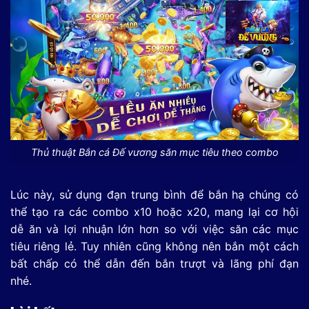
Thủ thuật Bắn cá Đế vương săn mục tiêu theo combo
Lúc này, sử dụng đạn trung bình để bắn hạ chúng có
thể tạo ra các combo x10 hoặc x20, mang lại cơ hội
dễ ăn và lợi nhuận lớn hơn so với việc săn các mục
tiêu riêng lẻ. Tuy nhiên cũng không nên bắn một cách
bất chấp có thể dẫn đến bắn trượt và lãng phí đạn
nhé.