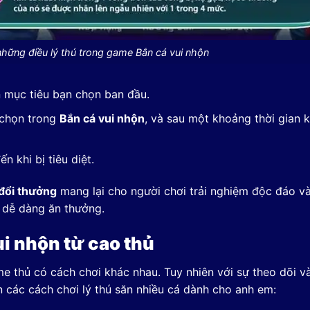
những điều lý thú trong game Bắn cá vui nhộn
 mục tiêu bạn chọn ban đầu.
 chọn trong
Bắn cá vui nhộn
, và sau một khoảng thời gian 
 khi bị tiêu diệt.
đổi thưởng
mang lại cho người chơi trải nghiệm độc đáo và 
, dễ dàng ăn thưởng.
i nhộn từ cao thủ
e thủ có cách chơi khác nhau. Tuy nhiên với sự theo dõi v
 các cách chơi lý thú săn nhiều cá dành cho anh em: