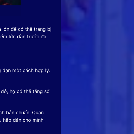
 lớn để có thể trang bị
iểm lớn dần trước đã
g đạn một cách hợp lý.
 đó, họ có thể tăng số
ách bắn chuẩn. Quan
xu hấp dẫn cho mình.