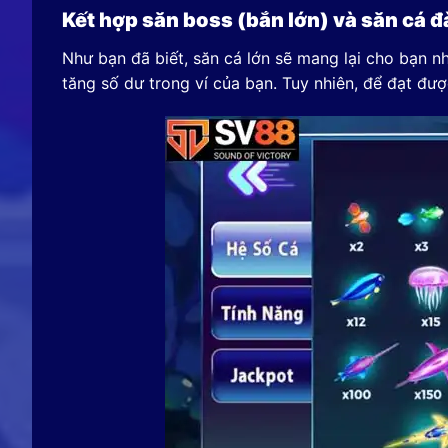
Kết hợp săn boss (bắn lớn) và săn cá đ
Như bạn đã biết, săn cá lớn sẽ mang lại cho bạn 
tăng số dư trong ví của bạn. Tuy nhiên, để đạt đượ