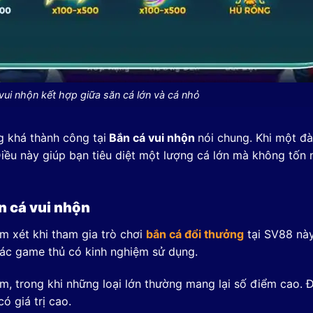
vui nhộn kết hợp giữa săn cá lớn và cá nhỏ
g khá thành công tại
Bắn cá vui nhộn
nói chung. Khi một đà
u này giúp bạn tiêu diệt một lượng cá lớn mà không tốn nh
ắn cá vui nhộn
m xét khi tham gia trò chơi
bắn cá đổi thưởng
tại SV88 này
các game thủ có kinh nghiệm sử dụng.
iểm, trong khi những loại lớn thường mang lại số điểm cao.
có giá trị cao.