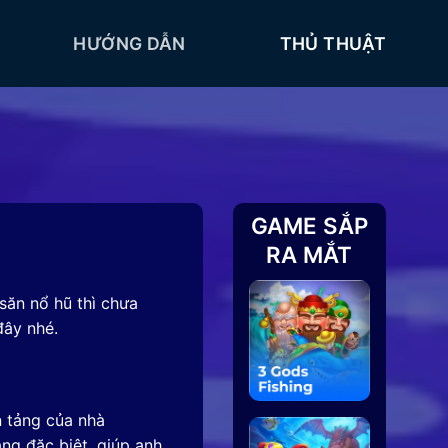
HƯỚNG DẪN
THỦ THUẬT
GAME SẮP
RA MẮT
 săn nổ hũ thì chưa
đây nhé.
n tảng của nhà
ng đặc biệt, giúp anh