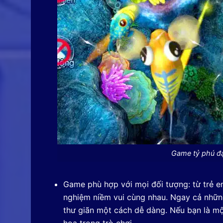
Game tỷ phú đạ
Game phù hợp với mọi đối tượng: từ trẻ em
nghiệm niềm vui cùng nhau. Ngay cả nhữn
thư giãn một cách dễ dàng. Nếu bạn là một
hoa trong trò chơi.