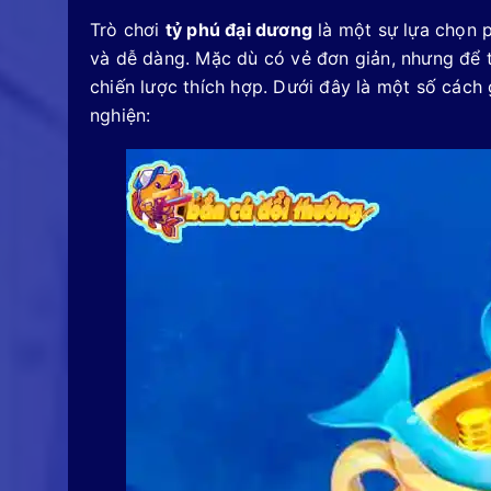
Trò chơi
tỷ phú đại dương
là một sự lựa chọn p
và dễ dàng. Mặc dù có vẻ đơn giản, nhưng để t
chiến lược thích hợp. Dưới đây là một số cách
nghiện: