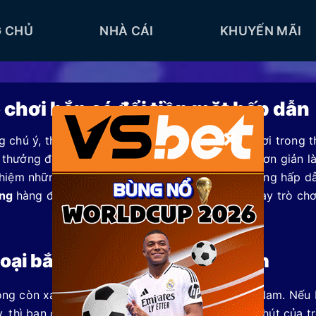
 CHỦ
NHÀ CÁI
KHUYẾN MÃI
 chơi bắn cá đổi tiền mặt hấp dẫn
×
 chú ý, thu hút sự quan tâm của nhiều người chơi trong t
hưởng đổi quà bằng tiền thật vô cùng uy tín. Đơn giản l
hiệm những phút giây thú vị với nhiều phần thưởng hấp d
ởng
hàng đầu và chất lượng, xin mời tham gia ngay trò chơ
loại bắn cá đổi thưởng hấp dẫn
ông còn xa lạ đối với cộng đồng game thủ Việt Nam. Nếu 
, thì bạn chắc chắn sẽ đắm chìm trong sự cuốn hút của tr