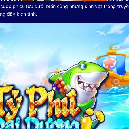
 cuộc phiêu lưu dưới biển cùng những sinh vật trong truy
ng đầy kịch tính.