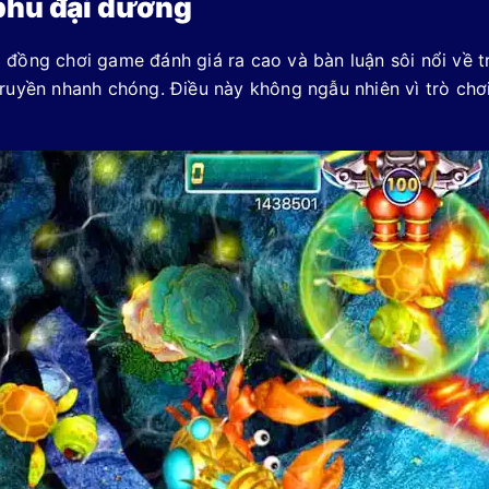
 phú đại dương
 đồng chơi game đánh giá ra cao và bàn luận sôi nổi về t
truyền nhanh chóng. Điều này không ngẫu nhiên vì trò chơ