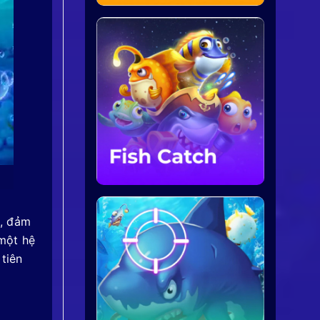
ị, đảm
một hệ
 tiên