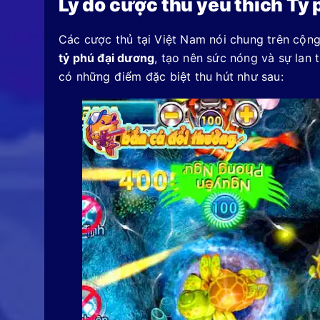
Lý do cược thủ yêu thích Tỷ
Các cược thủ tại Việt Nam nói chung trên cộng
tỷ phú đại dương
, tạo nên sức nóng và sự lan 
có những điểm đặc biệt thu hút như sau: