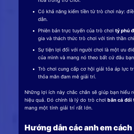
Có khả năng kiếm tiền từ trò chơi này: điề
dẫn.
Phiên bản trực tuyến của trò chơi
tỷ phú 
gia và thách thức trò chơi với tinh thần ch
Sự tiện lợi đối với người chơi là một ưu đ
của mình và mang nó theo bất cứ đâu bạn 
Trò chơi cung cấp cơ hội giải tỏa áp lực 
thỏa mãn đam mê giải trí.
Những lợi ích này chắc chắn sẽ giúp bạn hiểu 
hiệu quả. Đó chính là lý do trò chơi
bắn cá đổi
mang một tính giải trí rất lớn.
Hướng dẫn các anh em cách 