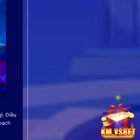
✕
gì. Điều
hoạch