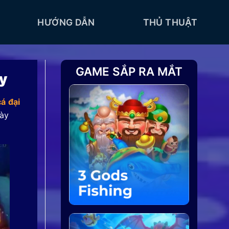
HƯỚNG DẪN
THỦ THUẬT
GAME SẮP RA MẮT
ay
á đại
gày