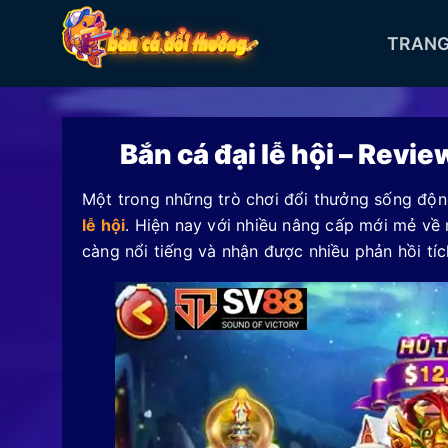
Chuyển
đến
TRANG
nội
dung
Bắn cá đại lễ hội – Revi
Một trong những trò chơi đổi thưởng sống động
lễ hội
. Hiện nay với nhiều nâng cấp mới mẻ về
càng nổi tiếng và nhận được nhiều phản hồi tí