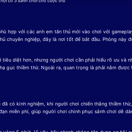
ễ hội có 3 sảnh chơi cho cược thủ
phù hợp với các anh em tân thủ mới vào chơi với gamepla
ủ chuyên nghiệp, đây là nơi tốt để bắt đầu. Phòng này 
tiêu diệt hơn, nhưng người chơi cần phải hiểu rõ ưu và 
ạ gục thiềm thừ. Ngoài ra, quan trọng là phải nắm được 
đã có kinh nghiệm, khi người chơi chiến thắng thiềm thừ
đạn miễn phí, giúp người chơi chinh phục sảnh chơi dễ dà