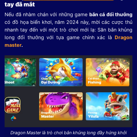
tay đã mắt
Nếu đã nhàm chán với những game
bắn cá đổi thưởng
có đồ họa biển khơi, năm 2024 này, mời các cược thủ
nhanh tay đến với một trò chơi mới lạ: Săn bắn khủng
long đổi thưởng với tựa game chính xác là
Dragon
master
.
Dragon Master là trò chơi bắn khủng long đầy hứng khởi