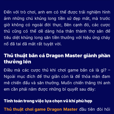
Đến với trò chơi, anh em có thể được trải nghiệm hình
ảnh những chú khủng long tiền sử đẹp mắt, mà trước
giờ không có ngoài đời thực, Bên cạnh đó, các cược
thủ cũng có thể dễ dàng hóa thân thành thợ săn để
tiêu diệt khủng long săn tiền thưởng với hiệu ứng cháy
nổ đã tai đã mắt rất tuyệt vời.
Thủ thuật bắn cá Dragon Master giành phần
thưởng lớn
Điều mà các cược thủ khi chơi game bắn cá là gì? –
Ngoài mục đích để thư giãn còn là để thỏa mãn đam
mê chiến đấu và săn thưởng. Muốn chiến thắng thì anh
em cần phải nắm được những bí quyết sau đây:
Tính toán trong việc lựa chọn vũ khí phù hợp
Thủ thuật chơi game Dragon Master
đầu tiên đòi hỏi