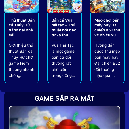
Thủ thuật Bắn
Bắn cá Vua
Mẹo chơi bắn
cá Thủy Hử
hải tặc – Thủ
máy bay Đại
đánh bại nhà
thuật hốt bạc
chiến B52 thu
cái
từ xạ thủ
về nhiều xu
Giới thiệu thủ
Vua Hải Tặc
Hướng dẫn
thuật Bắn cá
là một game
cược thủ mẹo
Thủy Hử chơi
bắn cá đổi
bắn máy bay
game kiếm
thưởng rất
Đại chiến B52
thưởng nhanh
phổ biến
đổi thưởng
chóng...
trong cộng...
hiệu quả,...
GAME SẮP RA MẮT