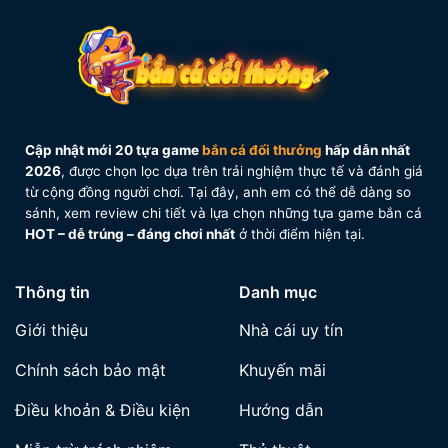
Cập nhật mới 20 tựa game
bắn cá đổi thưởng
hấp dẫn nhất
2026
, được chọn lọc dựa trên trải nghiệm thực tế và đánh giá
từ cộng đồng người chơi. Tại đây, anh em có thể dễ dàng so
sánh, xem review chi tiết và lựa chọn những tựa game bắn cá
HOT – dễ trúng – đáng chơi nhất
ở thời điểm hiện tại.
Thông tin
Danh mục
Giới thiệu
Nhà cái uy tín
Chính sách bảo mật
Khuyến mãi
Điều khoản & Điều kiện
Hướng dẫn