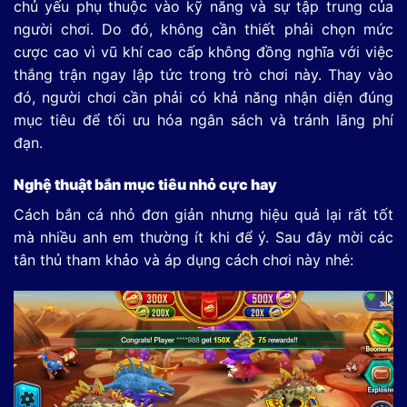
chủ yếu phụ thuộc vào kỹ năng và sự tập trung của
người chơi. Do đó, không cần thiết phải chọn mức
cược cao vì vũ khí cao cấp không đồng nghĩa với việc
thắng trận ngay lập tức trong trò chơi này. Thay vào
đó, người chơi cần phải có khả năng nhận diện đúng
mục tiêu để tối ưu hóa ngân sách và tránh lãng phí
đạn.
Nghệ thuật bắn mục tiêu nhỏ cực hay
Cách bắn cá nhỏ đơn giản nhưng hiệu quả lại rất tốt
mà nhiều anh em thường ít khi để ý. Sau đây mời các
tân thủ tham khảo và áp dụng cách chơi này nhé: