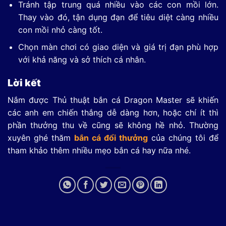
Tránh tập trung quá nhiều vào các con mồi lớn.
Thay vào đó, tận dụng đạn để tiêu diệt càng nhiều
con mồi nhỏ càng tốt.
Chọn màn chơi có giao diện và giá trị đạn phù hợp
với khả năng và sở thích cá nhân.
Lời kết
Nắm được Thủ thuật bắn cá Dragon Master sẽ khiến
các anh em chiến thắng dễ dàng hơn, hoặc chí ít thì
phần thưởng thu về cũng sẽ không hề nhỏ. Thường
xuyên ghé thăm
bắn cá đổi thưởng
của chúng tôi để
tham khảo thêm nhiều mẹo bắn cá hay nữa nhé.