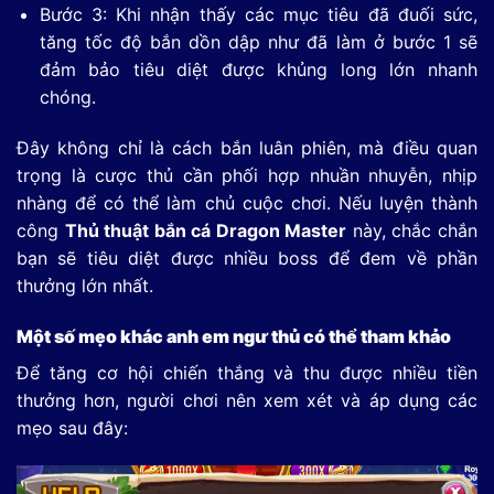
Bước 3: Khi nhận thấy các mục tiêu đã đuối sức,
tăng tốc độ bắn dồn dập như đã làm ở bước 1 sẽ
đảm bảo tiêu diệt được khủng long lớn nhanh
chóng.
Đây không chỉ là cách bắn luân phiên, mà điều quan
trọng là cược thủ cần phối hợp nhuần nhuyễn, nhịp
nhàng để có thể làm chủ cuộc chơi. Nếu luyện thành
công
Thủ thuật bắn cá Dragon Master
này, chắc chắn
bạn sẽ tiêu diệt được nhiều boss để đem về phần
thưởng lớn nhất.
Một số mẹo khác anh em ngư thủ có thể tham khảo
Để tăng cơ hội chiến thắng và thu được nhiều tiền
thưởng hơn, người chơi nên xem xét và áp dụng các
mẹo sau đây: