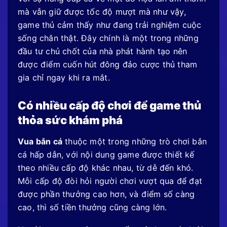
mà vẫn giữ được tốc độ mượt mà như vậy,
game thủ cảm thấy như đang trải nghiệm cuộc
sống chân thật. Đây chính là một trong những
đầu tư chủ chốt của nhà phát hành tạo nên
được điểm cuốn hút đông đảo cược thủ tham
gia chỉ ngay khi ra mắt.
Có nhiều cấp độ chơi để game thủ
thỏa sức khám phá
Vua bắn cá
thuộc một trong những trò chơi bắn
cá hấp dẫn, với nội dung game được thiết kế
theo nhiều cấp độ khác nhau, từ dễ đến khó.
Mỗi cấp độ đòi hỏi người chơi vượt qua để đạt
được phần thưởng cao hơn, và điểm số càng
cao, thì số tiền thưởng cũng càng lớn.