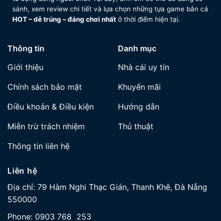
sánh, xem review chi tiết và lựa chọn những tựa game bắn cá
HOT – dễ trúng – đáng chơi nhất
ở thời điểm hiện tại.
Thông tin
Danh mục
Giới thiệu
Nhà cái uy tín
Chính sách bảo mật
Khuyến mãi
Điều khoản & Điều kiện
Hướng dẫn
Miễn trừ trách nhiệm
Thủ thuật
Thông tin liên hệ
Liên hệ
Địa chỉ:
79 Hàm Nghi Thạc Gián, Thanh Khê, Đà Nẵng
550000
Phone: 0903 768 253