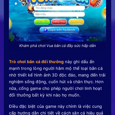
Khám phá chơi Vua bắn cá đầy sức hấp dẫn
Trò chơi bắn cá đổi thưởng
này ghi dấu ấn
mạnh trong lòng người hâm mộ thể loại bắn cá
nhờ thiết kế hình ảnh 3D độc đáo, mang đến trải
nghiệm sống động, cuốn hút và chân thực. Hơn
nữa, cổng game cho phép người chơi linh hoạt
đổi thưởng bất kỳ khi nào họ muốn.
Điều đặc biệt của game này chính là việc cung
cấp hướng dẫn chi tiết về cách săn cá hiệu quả