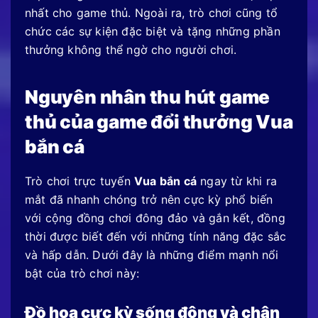
nhất cho game thủ. Ngoài ra, trò chơi cũng tổ
chức các sự kiện đặc biệt và tặng những phần
thưởng không thể ngờ cho người chơi.
Nguyên nhân thu hút game
thủ của game đổi thưởng Vua
bắn cá
Trò chơi trực tuyến
Vua bắn cá
ngay từ khi ra
mắt đã nhanh chóng trở nên cực kỳ phổ biến
với cộng đồng chơi đông đảo và gắn kết, đồng
thời được biết đến với những tính năng đặc sắc
và hấp dẫn. Dưới đây là những điểm mạnh nổi
bật của trò chơi này:
Đồ họa cực kỳ sống động và chân