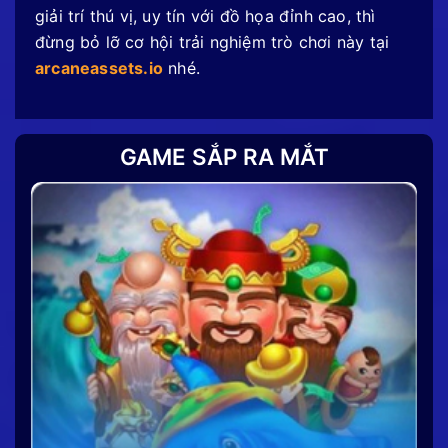
giải trí thú vị, uy tín với đồ họa đỉnh cao, thì
đừng bỏ lỡ cơ hội trải nghiệm trò chơi này tại
arcaneassets.io
nhé.
GAME SẮP RA MẮT