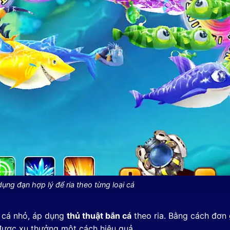
ụng đạn hợp lý để ria theo từng loại cá
 cá nhỏ, áp dụng
thủ thuật bắn cá
theo ria. Bằng cách đơn 
y được xu thưởng một cách hiệu quả.