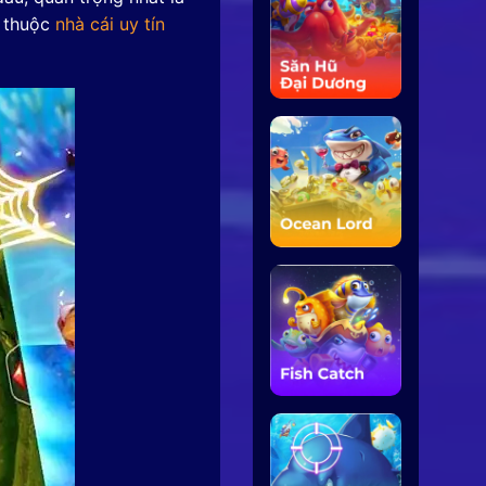
á
thuộc
nhà cái uy tín