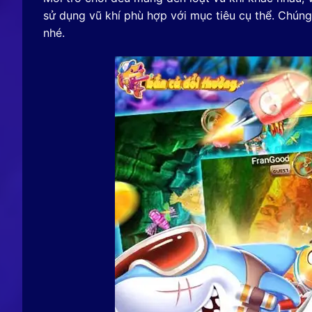
sử dụng vũ khí phù hợp với mục tiêu cụ thể. Chú
nhé.