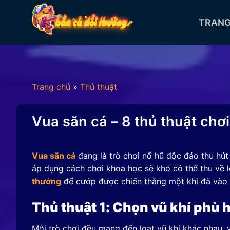
Chuyển
đến
TRANG
nội
dung
Trang chủ
»
Thủ thuật
Vua săn cá – 8 thủ thuật ch
Vua săn cá
đang là trò chơi nổ hũ độc đáo thu hú
áp dụng cách chơi khoa học sẽ khó có thể thu về l
thưởng
để cướp được chiến thắng một khi đã vào
Thủ thuật 1: Chọn vũ khí phù 
Mỗi trò chơi đều mang đến loạt vũ khí khác nhau, 