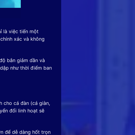
 là việc tiến một
 chính xác và không
 độ bắn giảm dần và
 dập như thời điểm ban
h cho cá đàn (cá giàn,
ển đổi linh hoạt sẽ
n để dễ dàng hốt trọn