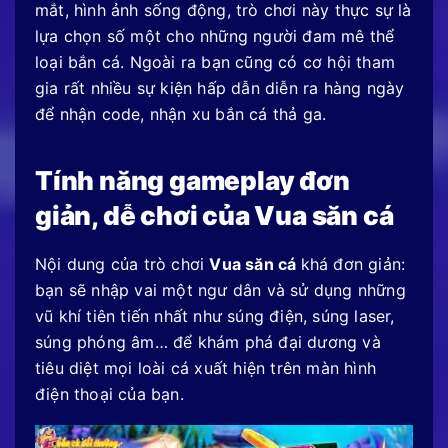
mắt, hình ảnh sống động, trò chơi này thực sự là
lựa chọn số một cho những người đam mê thể
loại bắn cá. Ngoài ra bạn cũng có cơ hội tham
gia rất nhiều sự kiện hấp dẫn diễn ra hàng ngày
để nhận code, nhận xu bắn cá thả ga.
Tính năng gameplay đơn
giản, dễ chơi của Vua săn cá
Nội dung của trò chơi
Vua săn cá
khá đơn giản:
bạn sẽ nhập vai một ngư dân và sử dụng những
vũ khí tiên tiến nhất như súng điện, súng laser,
súng phóng âm… để khám phá đại dương và
tiêu diệt mọi loài cá xuất hiện trên màn hình
điện thoại của bạn.