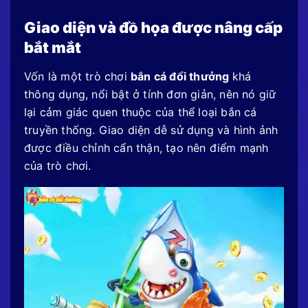
Giao diện và đồ họa được nâng cấp
bắt mắt
Vốn là một trò chơi
bắn cá đổi thưởng
khá
thông dụng, nổi bật ở tính đơn giản, nên nó giữ
lại cảm giác quen thuộc của thể loại bắn cá
truyền thống. Giao diện dễ sử dụng và hình ảnh
được điều chỉnh cẩn thận, tạo nên điểm mạnh
của trò chơi.