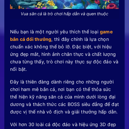
Vua săn cá là trò chơi hấp dẫn và quen thuộc
Nếu bạn là một người yêu thích thể loại
game
bắn cá đổi thưởng
, thì đây chính là lựa chọn
chuẩn xác không thể bỏ lỡ. Đặc biệt, với hiệu
ứng đẹp mắt, hình ảnh chân thực và chất lượng
chưa từng thấy, trò chơi này thực sự độc đáo và
nổi bật.
Đây là thiên đàng dành riêng cho những người
chơi ham mê bắn cá, nơi bạn có thể thỏa sức
thể hiện kỹ năng săn cá của mình dưới lòng đại
dương và thách thức các BOSS siêu đẳng để đạt
được vị thế nhà vô địch và giải thưởng hấp dẫn.
Với hơn 30 loài cá độc đáo và hiệu ứng 3D đẹp