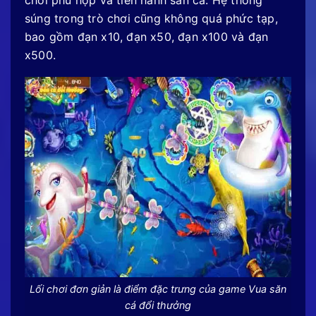
chơi phù hợp và tiến hành săn cá. Hệ thống
súng trong trò chơi cũng không quá phức tạp,
bao gồm đạn x10, đạn x50, đạn x100 và đạn
x500.
Lối chơi đơn giản là điểm đặc trưng của game Vua săn
cá đổi thưởng